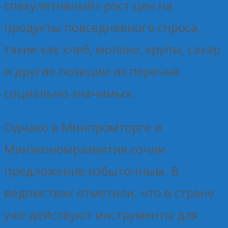
спекулятивный» рост цен на
продукты повседневного спроса,
такие как хлеб, молоко, крупы, сахар
и другие позиции из перечня
социально значимых.
Однако в Минпромторге и
Минэкономразвития сочли
предложение избыточным. В
ведомствах отметили, что в стране
уже действуют инструменты для