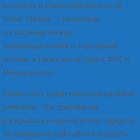
контроля и стабилизации цен на
такие товары — например,
соглашения между
производителями и торговыми
сетями, а также мониторинг ФАС и
Минсельхоза.
Кроме того, представители ритейла
заявляют, что требование
раскрывать наценки может ударить
по коммерческой тайне и вызвать