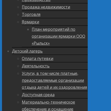
Продажа недвижимости
Торговля
Ярмарки
План мероприятий по
организации ярмарки ООО
«Рыльск»
Детский лагерь
Оплата путевки
Деятельность
Услуги, в том числе платные,
предоставляемые организации
отдыха детей и их оздоровления
Доступная среда
Материально-техническое
обеспечение и оснащение