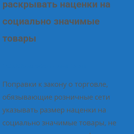
раскрывать наценки на
социально значимые
товары
14.07.2025
Без рубрики
Елена Рогова
Поправки к закону о торговле,
обязывающие розничные сети
указывать размер наценки на
социально значимые товары, не