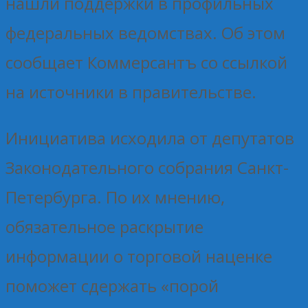
нашли поддержки в профильных
федеральных ведомствах. Об этом
сообщает Коммерсантъ со ссылкой
на источники в правительстве.
Инициатива исходила от депутатов
Законодательного собрания Санкт-
Петербурга. По их мнению,
обязательное раскрытие
информации о торговой наценке
поможет сдержать «порой