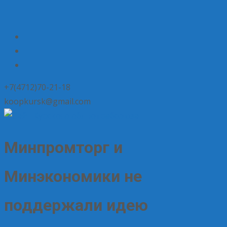
+7(4712)70-21-18
koopkursk@gmail.com
Минпромторг и
Минэкономики не
поддержали идею