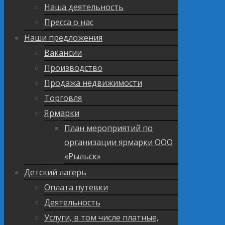
Наша деятельность
Пресса о нас
Наши предложения
Вакансии
Производство
Продажа недвижимости
Торговля
Ярмарки
План мероприятий по
организации ярмарки ООО
«Рыльск»
Детский лагерь
Оплата путевки
Деятельность
Услуги, в том числе платные,