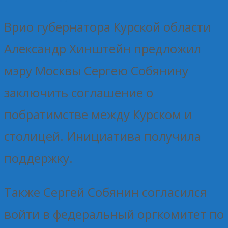
Врио губернатора Курской области
Александр Хинштейн предложил
мэру Москвы Сергею Собянину
заключить соглашение о
побратимстве между Курском и
столицей. Инициатива получила
поддержку.
Также Сергей Собянин согласился
войти в федеральный оргкомитет по