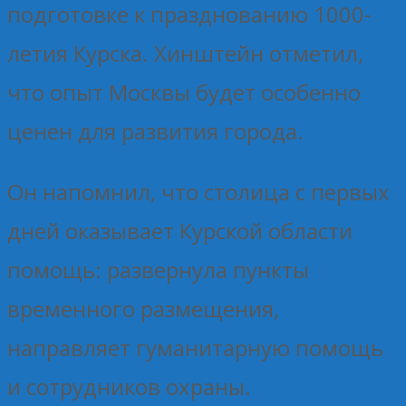
подготовке к празднованию 1000-
летия Курска. Хинштейн отметил,
что опыт Москвы будет особенно
ценен для развития города.
Он напомнил, что столица с первых
дней оказывает Курской области
помощь: развернула пункты
временного размещения,
направляет гуманитарную помощь
и сотрудников охраны.