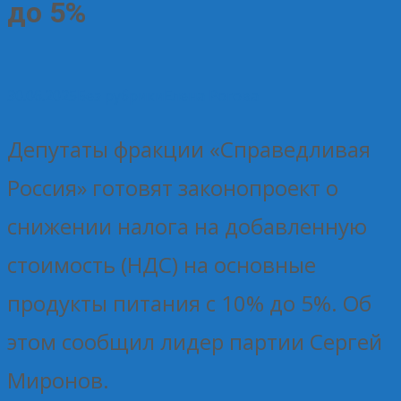
до 5%
30.06.2025
Без рубрики
Елена Рогова
Депутаты фракции «Справедливая
Россия» готовят законопроект о
снижении налога на добавленную
стоимость (НДС) на основные
продукты питания с 10% до 5%. Об
этом сообщил лидер партии Сергей
Миронов.