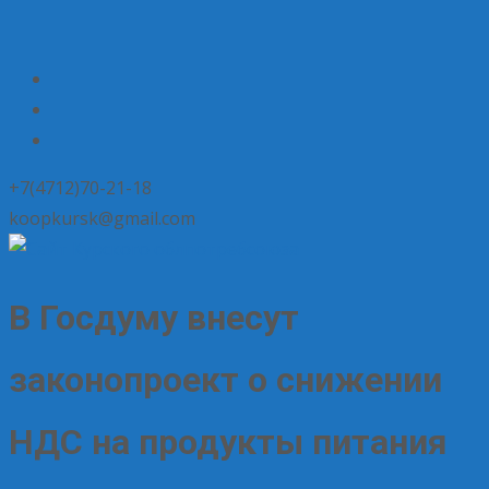
+7(4712)70-21-18
koopkursk@gmail.com
В Госдуму внесут
законопроект о снижении
НДС на продукты питания