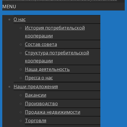
MENU
О нас
История потребительской
кооперации
Состав совета
Структура потребительской
кооперации
Наша деятельность
Пресса о нас
Наши предложения
Вакансии
Производство
Продажа недвижимости
Торговля