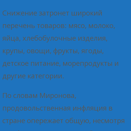
Снижение затронет широкий
перечень товаров: мясо, молоко,
яйца, хлебобулочные изделия,
крупы, овощи, фрукты, ягоды,
детское питание, морепродукты и
другие категории.
По словам Миронова,
продовольственная инфляция в
стране опережает общую, несмотря