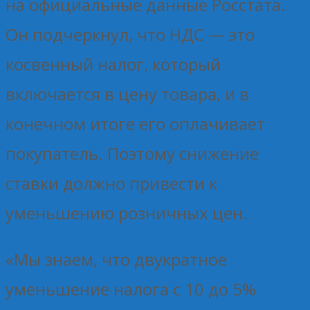
на официальные данные Росстата.
Он подчеркнул, что НДС — это
косвенный налог, который
включается в цену товара, и в
конечном итоге его оплачивает
покупатель. Поэтому снижение
ставки должно привести к
уменьшению розничных цен.
«Мы знаем, что двукратное
уменьшение налога с 10 до 5%