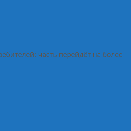
ебителей: часть перейдёт на более