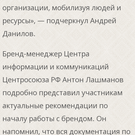
организации, мобилизуя людей и
ресурсы», — подчеркнул Андрей
Данилов.
Бренд-менеджер Центра
информации и коммуникаций
Центросоюза РФ Антон Лашманов
подробно представил участникам
актуальные рекомендации по
началу работы с брендом. Он
напомнил, что вся документация по