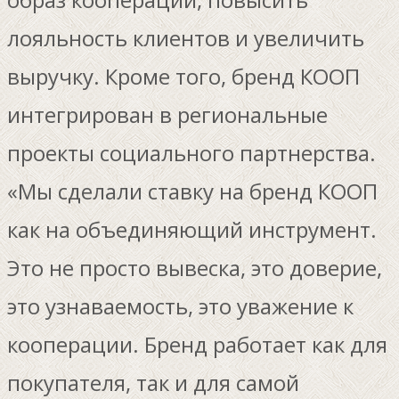
лояльность клиентов и увеличить
выручку. Кроме того, бренд КООП
интегрирован в региональные
проекты социального партнерства.
«Мы сделали ставку на бренд КООП
как на объединяющий инструмент.
Это не просто вывеска, это доверие,
это узнаваемость, это уважение к
кооперации. Бренд работает как для
покупателя, так и для самой