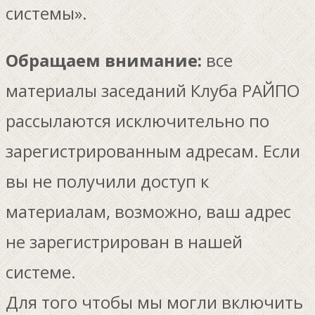
системы».
Обращаем внимание:
все
материалы заседаний Клуба РАЙПО
рассылаются исключительно по
зарегистрированным адресам. Если
вы не получили доступ к
материалам, возможно, ваш адрес
не зарегистрирован в нашей
системе.
Для того чтобы мы могли включить