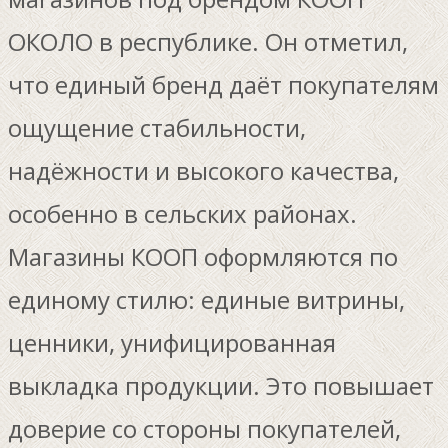
ОКОЛО в республике. Он отметил,
что единый бренд даёт покупателям
ощущение стабильности,
надёжности и высокого качества,
особенно в сельских районах.
Магазины КООП оформляются по
единому стилю: единые витрины,
ценники, унифицированная
выкладка продукции. Это повышает
доверие со стороны покупателей,