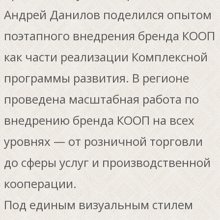
Андрей Данилов поделился опытом
поэтапного внедрения бренда КООП
как части реализации Комплексной
программы развития. В регионе
проведена масштабная работа по
внедрению бренда КООП на всех
уровнях — от розничной торговли
до сферы услуг и производственной
кооперации.
Под единым визуальным стилем