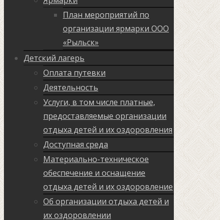
План мероприятий по
организации ярмарки ООО
«Рыльск»
Детский лагерь
Оплата путевки
Деятельность
Услуги, в том числе платные,
предоставляемые организации
отдыха детей и их оздоровления
Доступная среда
Материально-техническое
обеспечение и оснащение
отдыха детей и их оздоровление
Об организации отдыха детей и
их оздоровлении