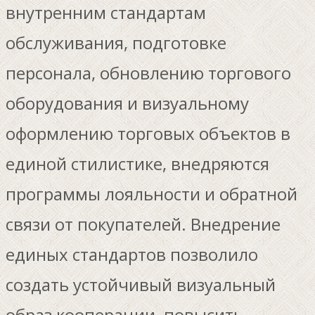
внутренним стандартам
обслуживания, подготовке
персонала, обновлению торгового
оборудования и визуальному
оформлению торговых объектов в
единой стилистике, внедряются
программы лояльности и обратной
связи от покупателей. Внедрение
единых стандартов позволило
создать устойчивый визуальный
образ кооперации, повысить