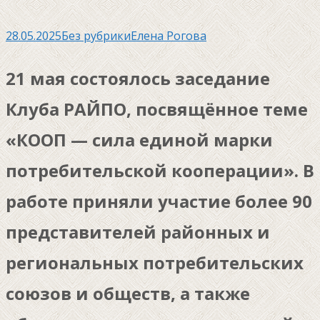
28.05.2025
Без рубрики
Елена Рогова
21 мая состоялось заседание
Клуба РАЙПО, посвящённое теме
«КООП — сила единой марки
потребительской кооперации». В
работе приняли участие более 90
представителей районных и
региональных потребительских
союзов и обществ, а также