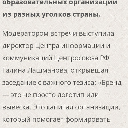
образовательных организаций
из разных уголков страны.
Модератором встречи выступила
директор Центра информации и
коммуникаций Центросоюза РФ
Галина Лашманова, открывшая
заседание с важного тезиса: «Бренд
— это не просто логотип или
вывеска. Это капитал организации,
который помогает формировать