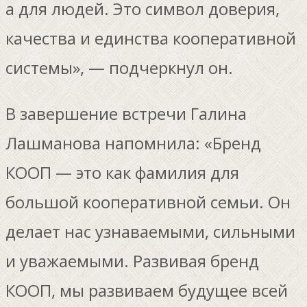
а для людей. Это символ доверия,
качества и единства кооперативной
системы», — подчеркнул он.
В завершение встречи Галина
Лашманова напомнила: «Бренд
КООП — это как фамилия для
большой кооперативной семьи. Он
делает нас узнаваемыми, сильными
и уважаемыми. Развивая бренд
КООП, мы развиваем будущее всей