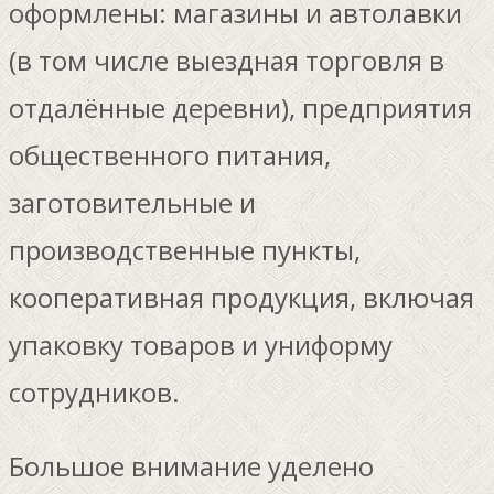
оформлены: магазины и автолавки
(в том числе выездная торговля в
отдалённые деревни), предприятия
общественного питания,
заготовительные и
производственные пункты,
кооперативная продукция, включая
упаковку товаров и униформу
сотрудников.
Большое внимание уделено