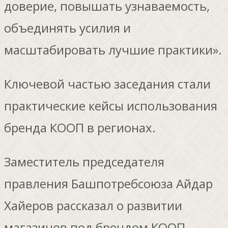
доверие, повышать узнаваемость,
объединять усилия и
масштабировать лучшие практики».
Ключевой частью заседания стали
практические кейсы использования
бренда КООП в регионах.
Заместитель председателя
правления Башпотребсоюза Айдар
Хайеров рассказал о развитии
магазинов под брендом КООП