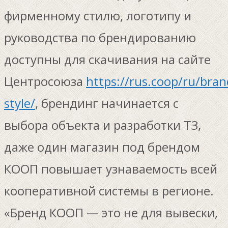
фирменному стилю, логотипу и
руководства по брендированию
доступны для скачивания на сайте
Центросоюза
https://rus.coop/ru/bran
style/
, брендинг начинается с
выбора объекта и разработки ТЗ,
даже один магазин под брендом
КООП повышает узнаваемость всей
кооперативной системы в регионе.
«Бренд КООП — это не для вывески,