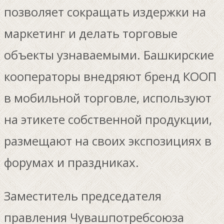
позволяет сокращать издержки на
маркетинг и делать торговые
объекты узнаваемыми. Башкирские
кооператоры внедряют бренд КООП
в мобильной торговле, используют
на этикете собственной продукции,
размещают на своих экспозициях в
форумах и праздниках.
Заместитель председателя
правления Чувашпотребсоюза