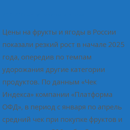
23.05.2025
Без рубрики
Елена Рогова
Цены на фрукты и ягоды в России
показали резкий рост в начале 2025
года, опередив по темпам
удорожания другие категории
продуктов. По данным «Чек
Индекса» компании «Платформа
ОФД», в период с января по апрель
средний чек при покупке фруктов и