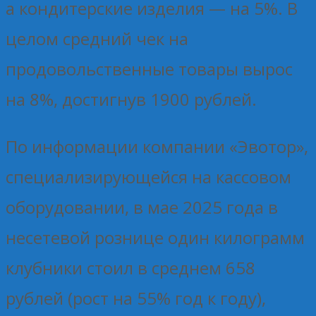
а кондитерские изделия — на 5%. В
целом средний чек на
продовольственные товары вырос
на 8%, достигнув 1900 рублей.
По информации компании «Эвотор»,
специализирующейся на кассовом
оборудовании, в мае 2025 года в
несетевой рознице один килограмм
клубники стоил в среднем 658
рублей (рост на 55% год к году),