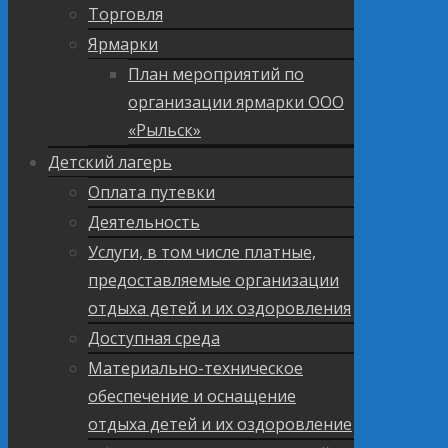
Торговля
Ярмарки
План мероприятий по
организации ярмарки ООО
«Рыльск»
Детский лагерь
Оплата путевки
Деятельность
Услуги, в том числе платные,
предоставляемые организации
отдыха детей и их оздоровления
Доступная среда
Материально-техническое
обеспечение и оснащение
отдыха детей и их оздоровление