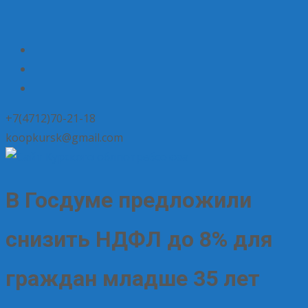
+7(4712)70-21-18
koopkursk@gmail.com
В Госдуме предложили
снизить НДФЛ до 8% для
граждан младше 35 лет