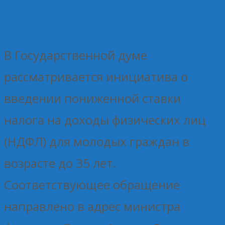
22.05.2025
Без рубрики
Елена Рогова
В Государственной думе
рассматривается инициатива о
введении пониженной ставки
налога на доходы физических лиц
(НДФЛ) для молодых граждан в
возрасте до 35 лет.
Соответствующее обращение
направлено в адрес министра