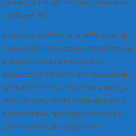
финансов России Антона Силуанова,
сообщает КП.
В письме указано, что, несмотря на
низкий общий уровень безработицы
в стране, среди молодёжи в
возрасте от 20 до 24 лет показатель
достигает 12,5%. При этом молодые
специалисты часто сталкиваются с
трудностями при трудоустройстве,
даже в условиях кадрового