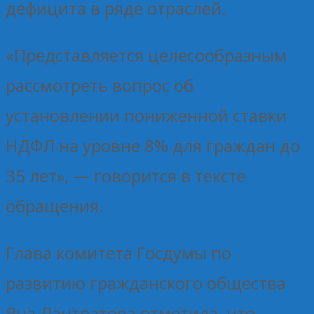
дефицита в ряде отраслей.
«Представляется целесообразным
рассмотреть вопрос об
установлении пониженной ставки
НДФЛ на уровне 8% для граждан до
35 лет», — говорится в тексте
обращения.
Глава комитета Госдумы по
развитию гражданского общества
Яна Лантратова отметила, что