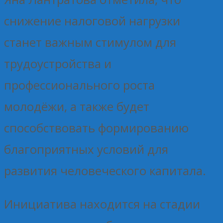
снижение налоговой нагрузки
станет важным стимулом для
трудоустройства и
профессионального роста
молодёжи, а также будет
способствовать формированию
благоприятных условий для
развития человеческого капитала.
Инициатива находится на стадии