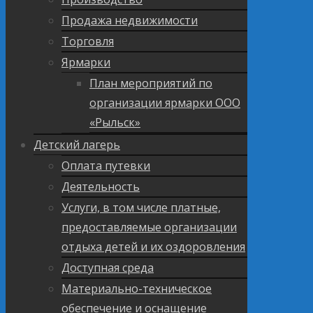
Продажа недвижимости
Торговля
Ярмарки
План мероприятий по
организации ярмарки ООО
«Рыльск»
Детский лагерь
Оплата путевки
Деятельность
Услуги, в том числе платные,
предоставляемые организации
отдыха детей и их оздоровления
Доступная среда
Материально-техническое
обеспечение и оснащение