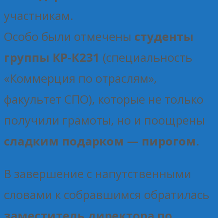
участникам.
Особо были отмечены
студенты
группы КР-К231
(специальность
«Коммерция по отраслям»,
факультет СПО), которые не только
получили грамоты, но и поощрены
сладким подарком — пирогом
.
В завершение с напутственными
словами к собравшимся обратилась
заместитель директора по