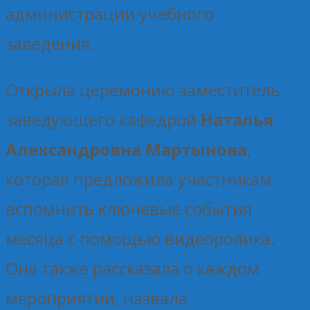
администрации учебного
заведения.
Открыла церемонию заместитель
заведующего кафедрой
Наталья
Александровна Мартынова
,
которая предложила участникам
вспомнить ключевые события
месяца с помощью видеоролика.
Она также рассказала о каждом
мероприятии, назвала