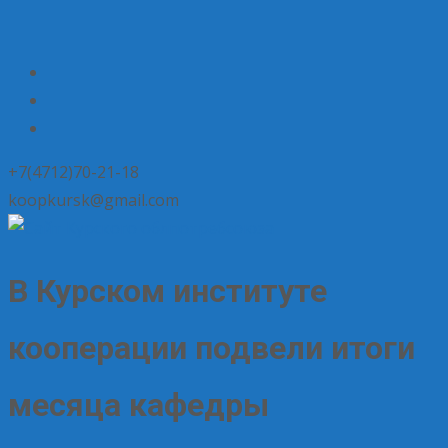
+7(4712)70-21-18
koopkursk@gmail.com
В Курском институте
кооперации подвели итоги
месяца кафедры