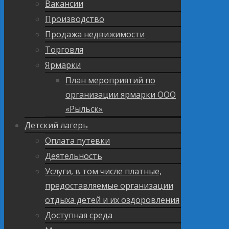
Вакансии
Производство
Продажа недвижимости
Торговля
Ярмарки
План мероприятий по
организации ярмарки ООО
«Рыльск»
Детский лагерь
Оплата путевки
Деятельность
Услуги, в том числе платные,
предоставляемые организации
отдыха детей и их оздоровления
Доступная среда