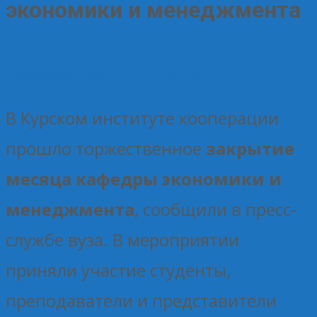
экономики и менеджмента
21.05.2025
Без рубрики
Елена Рогова
В Курском институте кооперации
прошло торжественное
закрытие
месяца кафедры экономики и
менеджмента
, сообщили в пресс-
службе вуза. В мероприятии
приняли участие студенты,
преподаватели и представители