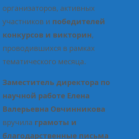
организаторов, активных
участников и
победителей
конкурсов и викторин
,
проводившихся в рамках
тематического месяца.
Заместитель директора по
научной работе Елена
Валерьевна Овчинникова
вручила
грамоты и
благодарственные письма