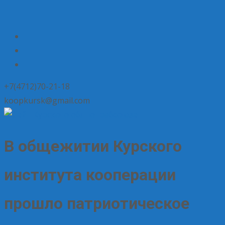
+7(4712)70-21-18
koopkursk@gmail.com
В общежитии Курского
института кооперации
прошло патриотическое