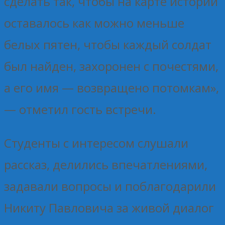
сделать так, чтобы на карте истории
оставалось как можно меньше
белых пятен, чтобы каждый солдат
был найден, захоронен с почестями,
а его имя — возвращено потомкам»,
— отметил гость встречи.
Студенты с интересом слушали
рассказ, делились впечатлениями,
задавали вопросы и поблагодарили
Никиту Павловича за живой диалог