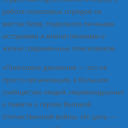
работе поисковых отрядов на
местах боёв, поделился личными
историями и впечатлениями о
жизни современных поисковиков.
«Поисковое движение — это не
просто организация, а большое
сообщество людей, неравнодушных
к памяти о героях Великой
Отечественной войны. Их цель —