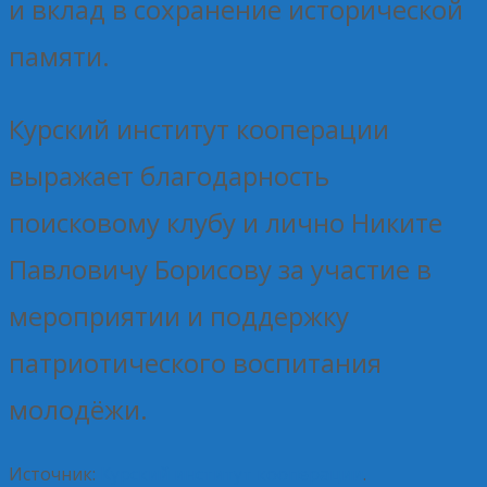
и вклад в сохранение исторической
памяти.
Курский институт кооперации
выражает благодарность
поисковому клубу и лично Никите
Павловичу Борисову за участие в
мероприятии и поддержку
патриотического воспитания
молодёжи.
Источник:
Курский институт кооперации
.