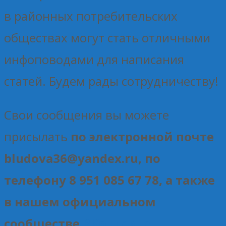
в районных потребительских
обществах могут стать отличными
инфоповодами для написания
статей. Будем рады сотрудничеству!
Свои сообщения вы можете
присылать
по электронной почте
bludova36@yandex.ru, по
телефону 8 951 085 67 78, а также
в нашем официальном
сообществе
ВКонтакте
.