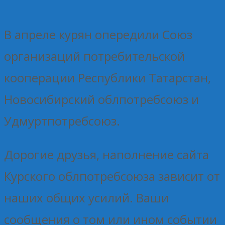
В апреле курян опередили Союз
организаций потребительской
кооперации Республики Татарстан,
Новосибирский облпотребсоюз и
Удмуртпотребсоюз.
Дорогие друзья, наполнение сайта
Курского облпотребсоюза зависит от
наших общих усилий. Ваши
сообщения о том или ином событии