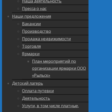
Наша деятельность
Пресса о нас
Наши предложения
Вакансии
Производство
Продажа недвижимости
Торговля
Ярмарки
План мероприятий по
организации ярмарки ООО
«Рыльск»
Детский лагерь
Оплата путевки
Деятельность
Услуги, в том числе платные,