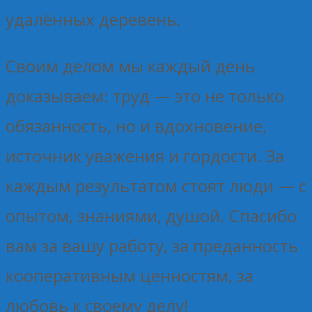
удалённых деревень.
Своим делом мы каждый день
доказываем: труд — это не только
обязанность, но и вдохновение,
источник уважения и гордости. За
каждым результатом стоят люди — с
опытом, знаниями, душой. Спасибо
вам за вашу работу, за преданность
кооперативным ценностям, за
любовь к своему делу!