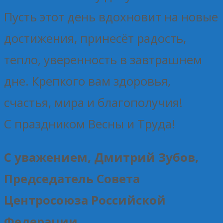
Пусть этот день вдохновит на новые
достижения, принесёт радость,
тепло, уверенность в завтрашнем
дне. Крепкого вам здоровья,
счастья, мира и благополучия!
С праздником Весны и Труда!
С уважением, Дмитрий Зубов,
Председатель Совета
Центросоюза Российской
Федерации.