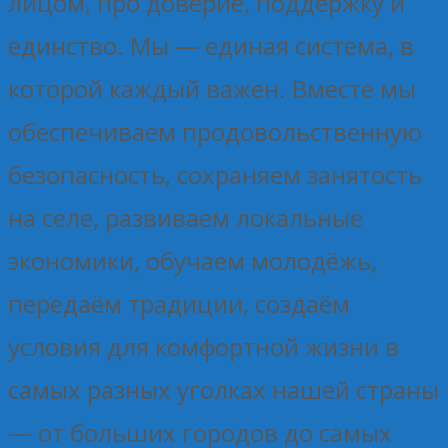
лицом, про доверие, поддержку и
единство. Мы — единая система, в
которой каждый важен. Вместе мы
обеспечиваем продовольственную
безопасность, сохраняем занятость
на селе, развиваем локальные
экономики, обучаем молодёжь,
передаём традиции, создаём
условия для комфортной жизни в
самых разных уголках нашей страны
— от больших городов до самых