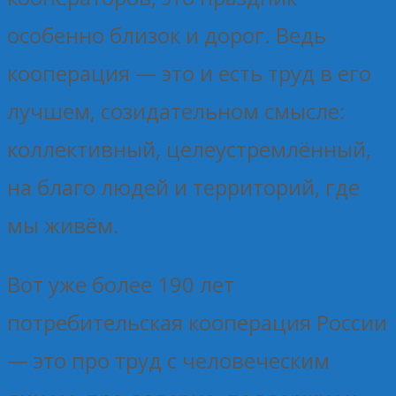
особенно близок и дорог. Ведь
кооперация — это и есть труд в его
лучшем, созидательном смысле:
коллективный, целеустремлённый,
на благо людей и территорий, где
мы живём.
Вот уже более 190 лет
потребительская кооперация России
— это про труд с человеческим