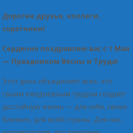
Дорогие друзья, коллеги,
соратники!
Сердечно поздравляю вас с 1 Мая
— Праздником Весны и Труда!
Этот день объединяет всех, кто
своим ежедневным трудом создаёт
достойную жизнь — для себя, своих
близких, для всей страны. Для нас,
кооператоров, это праздник