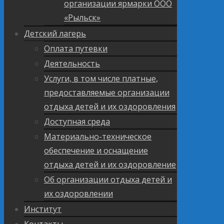
организации ярмарки ООО
«Рыльск»
Детский лагерь
Оплата путевки
Деятельность
Услуги, в том числе платные,
предоставляемые организации
отдыха детей и их оздоровления
Доступная среда
Материально-техническое
обеспечение и оснащение
отдыха детей и их оздоровление
Об организации отдыха детей и
их оздоровлении
Институт
Контакты