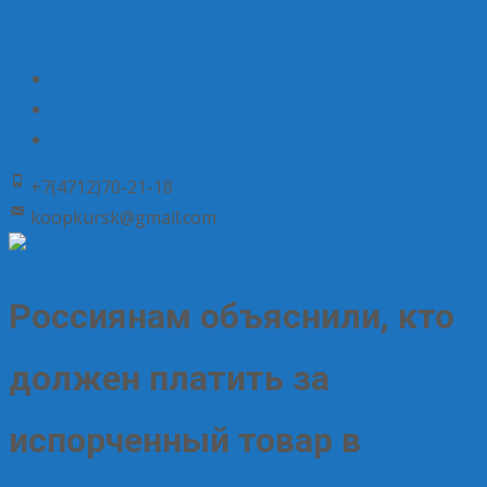
+7(4712)70-21-18
koopkursk@gmail.com
Россиянам объяснили, кто
должен платить за
испорченный товар в