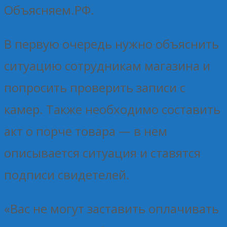
Объясняем.РФ.
В первую очередь нужно объяснить
ситуацию сотрудникам магазина и
попросить проверить записи с
камер. Также необходимо составить
акт о порче товара — в нем
описывается ситуация и ставятся
подписи свидетелей.
«Вас не могут заставить оплачивать