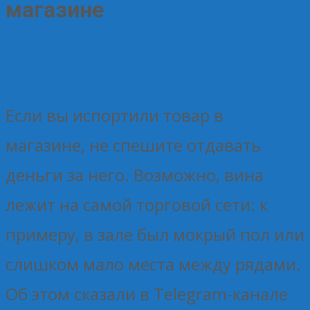
магазине
17.04.2025
Без рубрики
Елена Рогова
Если вы испортили товар в
магазине, не спешите отдавать
деньги за него. Возможно, вина
лежит на самой торговой сети: к
примеру, в зале был мокрый пол или
слишком мало места между рядами.
Об этом сказали в Telegram-канале