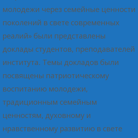
молодежи через семейные ценности
поколений в свете современных
реалий» были представлены
доклады студентов, преподавателей
института. Темы докладов были
посвящены патриотическому
воспитанию молодежи,
традиционным семейным
ценностям, духовному и
нравственному развитию в свете