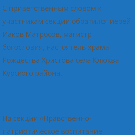
С приветственным словом к
участникам секции обратился иерей
Иаков Матросов, магистр
богословия, настоятель храма
Рождества Христова села Клюква
Курского района.
На секции «Нравственно-
патриотическое воспитание