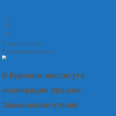
+7(4712)70-21-18
koopkursk@gmail.com
В Курском институте
кооперации прошли
Знаменские чтения