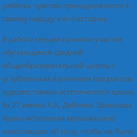
ребёнка чувство принадлежности к
своему народу и его истории.
В работе секции приняли участие
обучающиеся средней
общеобразовательной школы с
углубленным изучением предметов
художественно-эстетического цикла
№ 27 имени А.А. Дейнеки. Шмыкова
Арина исполнила музыкальную
композицию «Я хочу, чтобы не было