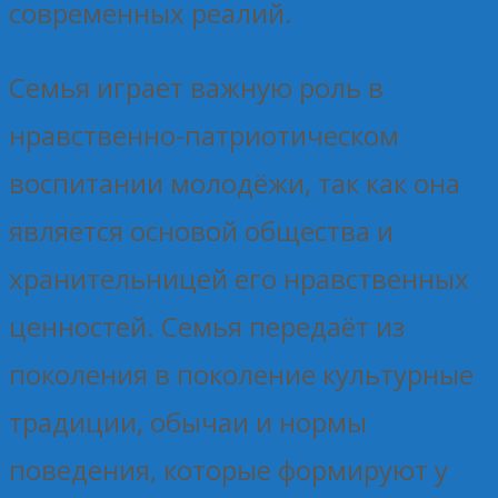
современных реалий.
Семья играет важную роль в
нравственно-патриотическом
воспитании молодёжи, так как она
является основой общества и
хранительницей его нравственных
ценностей. Семья передаёт из
поколения в поколение культурные
традиции, обычаи и нормы
поведения, которые формируют у