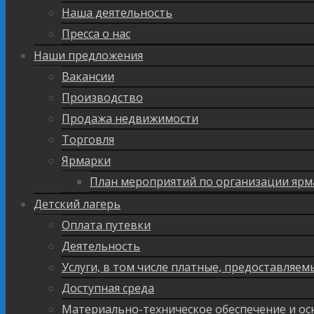
Наша деятельность
Пресса о нас
Наши предложения
Вакансии
Производство
Продажа недвижимости
Торговля
Ярмарки
План мероприятий по организации ярм
Детский лагерь
Оплата путевки
Деятельность
Услуги, в том числе платные, предоставляе
Доступная среда
Материально-техническое обеспечение и ос