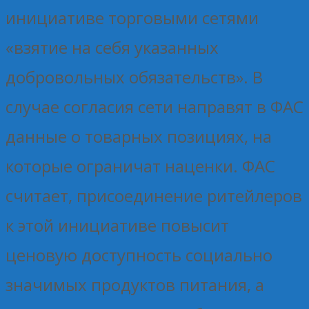
инициативе торговыми сетями
«взятие на себя указанных
добровольных обязательств». В
случае согласия сети направят в ФАС
данные о товарных позициях, на
которые ограничат наценки. ФАС
считает, присоединение ритейлеров
к этой инициативе повысит
ценовую доступность социально
значимых продуктов питания, а