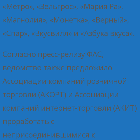
«Метро», «Зельгрос», «Мария Ра»,
«Магнолия», «Монетка», «Верный»,
«Спар», «Вкусвилл» и «Азбука вкуса».
Согласно пресс-релизу ФАС,
ведомство также предложило
Ассоциации компаний розничной
торговли (АКОРТ) и Ассоциации
компаний интернет-торговли (АКИТ)
проработать с
неприсоединившимися к