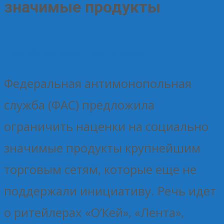
значимые продукты
17.03.2025
Без рубрики
Елена Рогова
Федеральная антимонопольная
служба (ФАС) предложила
ограничить наценки на социально
значимые продукты крупнейшим
торговым сетям, которые еще не
поддержали инициативу. Речь идет
о ритейлерах «О’Кей», «Лента»,