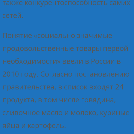
также конкурентоспособность самих
сетей.
Понятие «социально значимые
продовольственные товары первой
необходимости» ввели в России в
2010 году. Согласно постановлению
правительства, в список входят 24
продукта, в том числе говядина,
сливочное масло и молоко, куриные
яйца и картофель.