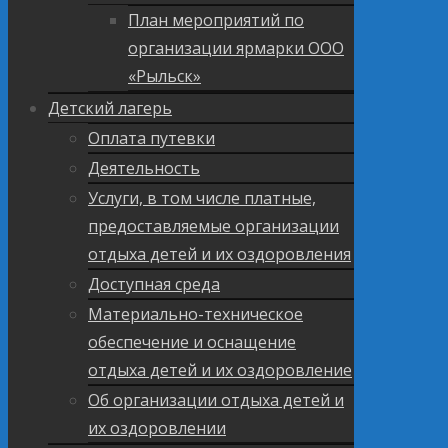
План мероприятий по
организации ярмарки ООО
«Рыльск»
Детский лагерь
Оплата путевки
Деятельность
Услуги, в том числе платные,
предоставляемые организации
отдыха детей и их оздоровления
Доступная среда
Материально-техническое
обеспечение и оснащение
отдыха детей и их оздоровление
Об организации отдыха детей и
их оздоровлении