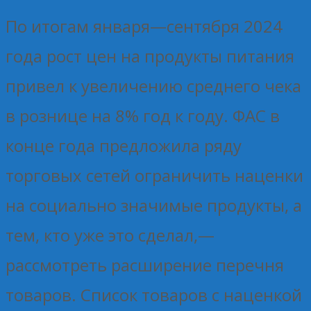
По итогам января—сентября 2024
года рост цен на продукты питания
привел к увеличению среднего чека
в рознице на 8% год к году. ФАС в
конце года предложила ряду
торговых сетей ограничить наценки
на социально значимые продукты, а
тем, кто уже это сделал,—
рассмотреть расширение перечня
товаров. Список товаров с наценкой