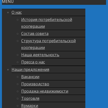
MENU
О нас
История потребительской
кооперации
Состав совета
Структура потребительской
кооперации
Наша деятельность
Пресса о нас
Наши предложения
Вакансии
Производство
Продажа недвижимости
Торговля
Ярмарки