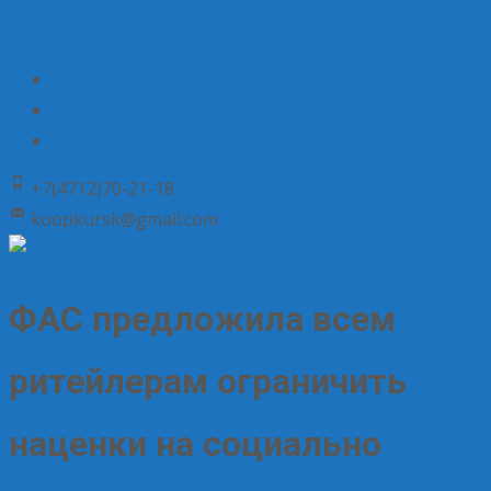
+7(4712)70-21-18
koopkursk@gmail.com
ФАС предложила всем
ритейлерам ограничить
наценки на социально