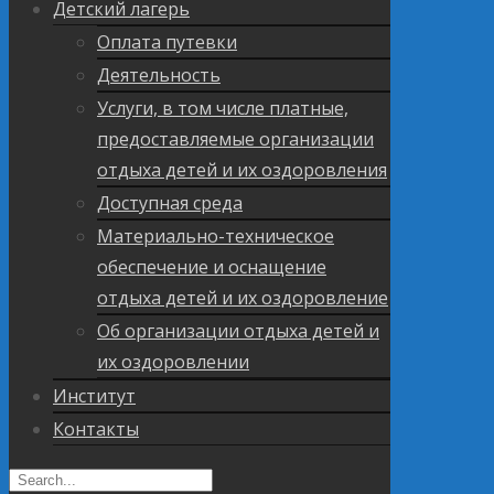
Детский лагерь
Оплата путевки
Деятельность
Услуги, в том числе платные,
предоставляемые организации
отдыха детей и их оздоровления
Доступная среда
Материально-техническое
обеспечение и оснащение
отдыха детей и их оздоровление
Об организации отдыха детей и
их оздоровлении
Институт
Контакты