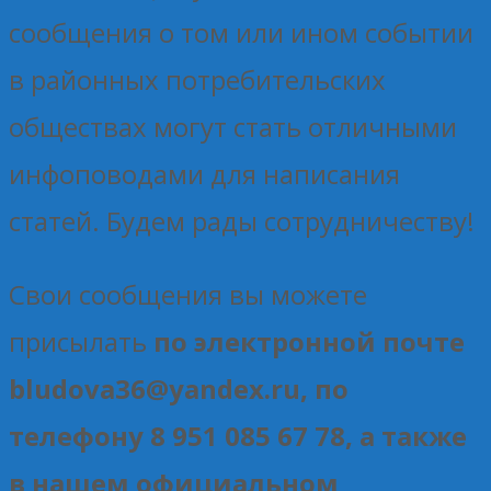
сообщения о том или ином событии
в районных потребительских
обществах могут стать отличными
инфоповодами для написания
статей. Будем рады сотрудничеству!
Свои сообщения вы можете
присылать
по электронной почте
bludova36@yandex.ru, по
телефону 8 951 085 67 78, а также
в нашем официальном