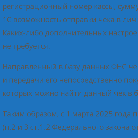
регистрационный номер кассы, сумму
1С возможность отправки чека в лич
Каких-либо дополнительных настроек
не требуется.
Направленный в базу данных ФНС чек
и передачи его непосредственно пок
которых можно найти данный чек в 
Таким образом, с 1 марта 2025 года
(п.2 и 3 ст.1.2 Федерального закона 