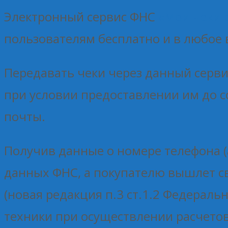
Электронный сервис ФНС
«Мои чеки 
пользователям бесплатно и в любое
Передавать чеки через данный серви
при условии предоставлении им до с
почты.
Получив данные о номере телефона (
данных ФНС, а покупателю вышлет 
(новая редакция п.3 ст.1.2 Федерал
техники при осуществлении расчетов