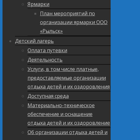
Ярмарки
План мероприятий по
организации ярмарки ООО
«Рыльск»
Детский лагерь
Оплата путевки
Деятельность
Услуги, в том числе платные,
предоставляемые организации
отдыха детей и их оздоровления
Доступная среда
Материально-техническое
обеспечение и оснащение
отдыха детей и их оздоровление
Об организации отдыха детей и