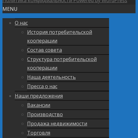
Политика конфидиальности
Powered by WordPress
MENU
О нас
История потребительской
кооперации
Состав совета
Структура потребительской
кооперации
Наша деятельность
Пресса о нас
Наши предложения
Вакансии
Производство
Продажа недвижимости
Торговля