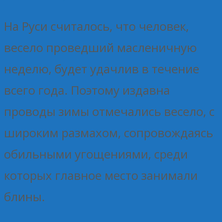
На Руси считалось, что человек,
весело проведший масленичную
неделю, будет удачлив в течение
всего года. Поэтому издавна
проводы зимы отмечались весело, с
широким размахом, сопровождаясь
обильными угощениями, среди
которых главное место занимали
блины.