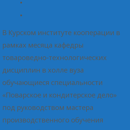
В Курском институте кооперации в
рамках месяца кафедры
товароведно-технологических
дисциплин в холле вуза
обучающиеся специальности
«Поварское и кондитерское дело»
под руководством мастера
производственного обучения