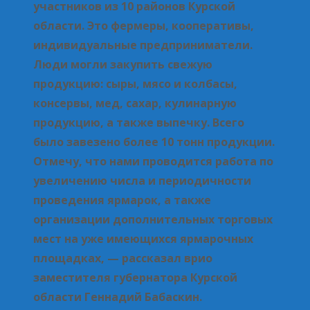
участников из 10 районов Курской
области. Это фермеры, кооперативы,
индивидуальные предприниматели.
Люди могли закупить свежую
продукцию: сыры, мясо и колбасы,
консервы, мед, сахар, кулинарную
продукцию, а также выпечку. Всего
было завезено более 10 тонн продукции.
Отмечу, что нами проводится работа по
увеличению числа и периодичности
проведения ярмарок, а также
организации дополнительных торговых
мест на уже имеющихся ярмарочных
площадках, — рассказал врио
заместителя губернатора Курской
области Геннадий Бабаскин.