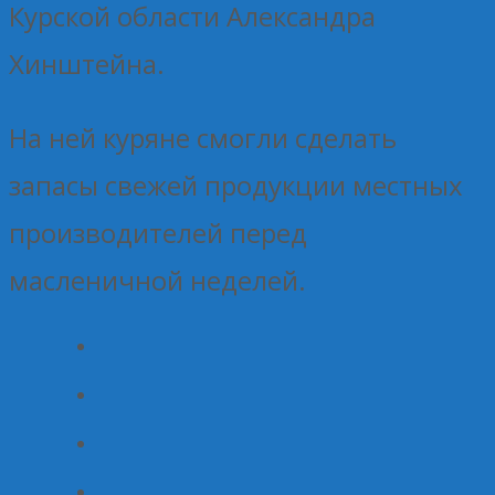
Курской области Александра
Хинштейна.
На ней куряне смогли сделать
запасы свежей продукции местных
производителей перед
масленичной неделей.