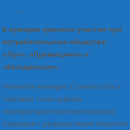
В ярмарке приняли участие три
потребительских общества:
«Луч», «Прямицино» и
«Бесединское».
Несмотря на мороз, с самого утра у
торговых точек курских
кооператоров было многолюдно.
Горожане с удовольствием покупали