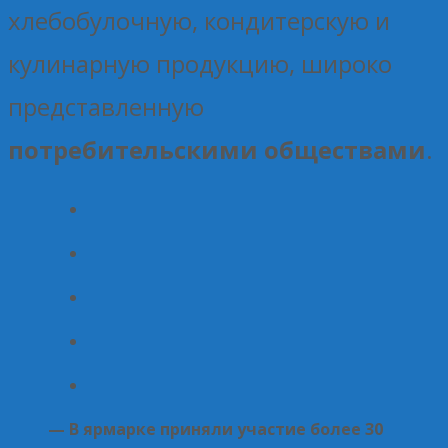
хлебобулочную, кондитерскую и
кулинарную продукцию, широко
представленную
потребительскими обществами
.
— В ярмарке приняли участие более 30