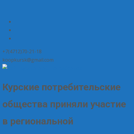
+7(4712)70-21-18
koopkursk@gmail.com
Курские потребительские
общества приняли участие
в региональной