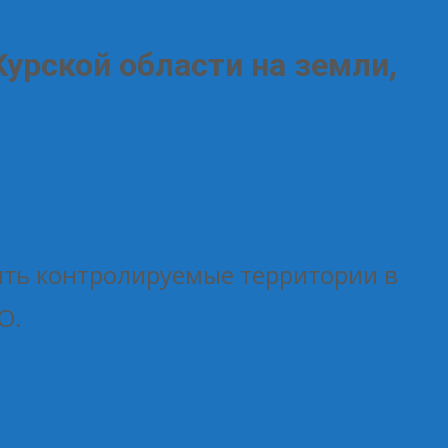
урской области на земли,
ть контролируемые территории в
О.