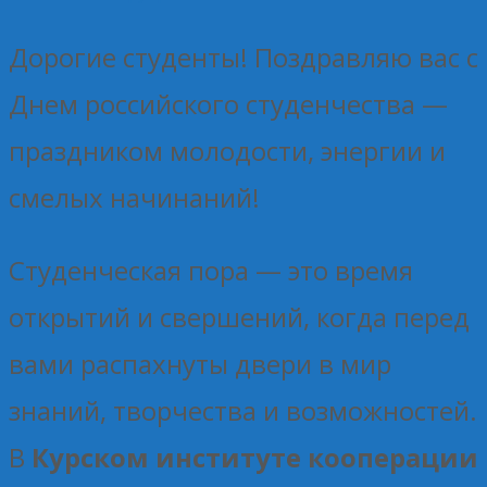
Дорогие студенты! Поздравляю вас с
Днем российского студенчества —
праздником молодости, энергии и
смелых начинаний!
Студенческая пора — это время
открытий и свершений, когда перед
вами распахнуты двери в мир
знаний, творчества и возможностей.
В
Курском институте кооперации