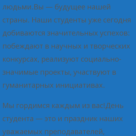
людьми.Вы — будущее нашей
страны. Наши студенты уже сегодня
добиваются значительных успехов:
побеждают в научных и творческих
конкурсах, реализуют социально-
значимые проекты, участвуют в
гуманитарных инициативах.
Мы гордимся каждым из вас!День
студента — это и праздник наших
уважаемых преподавателей,