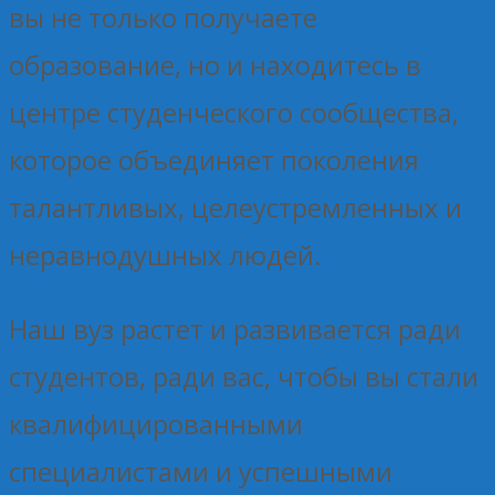
вы не только получаете
образование, но и находитесь в
центре студенческого сообщества,
которое объединяет поколения
талантливых, целеустремленных и
неравнодушных людей.
Наш вуз растет и развивается ради
студентов, ради вас, чтобы вы стали
квалифицированными
специалистами и успешными