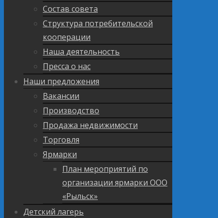
Состав совета
Структура потребительской
кооперации
Наша деятельность
Пресса о нас
Наши предложения
Вакансии
Производство
Продажа недвижимости
Торговля
Ярмарки
План мероприятий по
организации ярмарки ООО
«Рыльск»
Детский лагерь