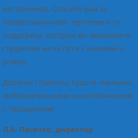
наставников. Спасибо вам за
профессионализм, терпение и ту
поддержку, которую вы оказываете
студентам на их пути к знаниям и
успеху.
Дорогие студенты, будьте смелыми,
любознательными и настойчивыми.
С праздником!
Л.А. Пасечко, директор