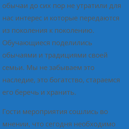
обычаи до сих пор не утратили для
нас интерес и которые передаются
из поколения к поколению.
Обучающиеся поделились
обычаями и традициями своей
семьи. Мы не забываем это
наследие, это богатство, стараемся
его беречь и хранить.
Гости мероприятия сошлись во
мнении, что сегодня необходимо