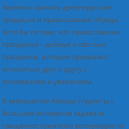
бережно хранить древнерусские
традиции и православные обряды.
Хотя бы потому, что православные
праздники – добрые и светлые
праздники, которые призывают
относиться друг к другу с
пониманием и уважением.
В завершении беседы студенты с
большим интересом задавали
священнослужителю волнующие их