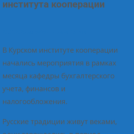
института кооперации
23.01.2025
Без рубрики
Елена Рогова
В Курском институте кооперации
начались мероприятия в рамках
месяца кафедры бухгалтерского
учета, финансов и
налогообложения.
Русские традиции живут веками,