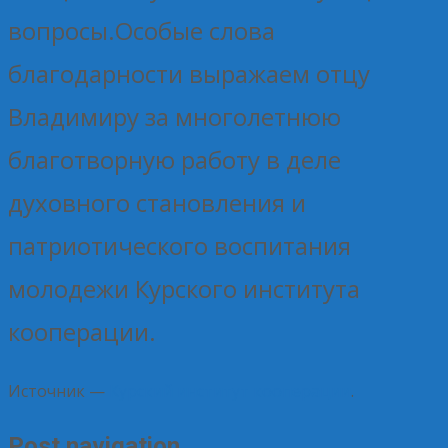
вопросы.Особые слова
благодарности выражаем отцу
Владимиру за многолетнюю
благотворную работу в деле
духовного становления и
патриотического воспитания
молодежи Курского института
кооперации.
Источник —
Курский институт кооперации
.
Post navigation