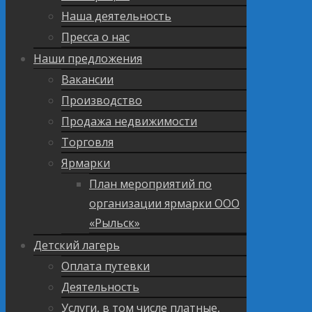
Наша деятельность
Пресса о нас
Наши предложения
Вакансии
Производство
Продажа недвижимости
Торговля
Ярмарки
План мероприятий по
организации ярмарки ООО
«Рыльск»
Детский лагерь
Оплата путевки
Деятельность
Услуги, в том числе платные,