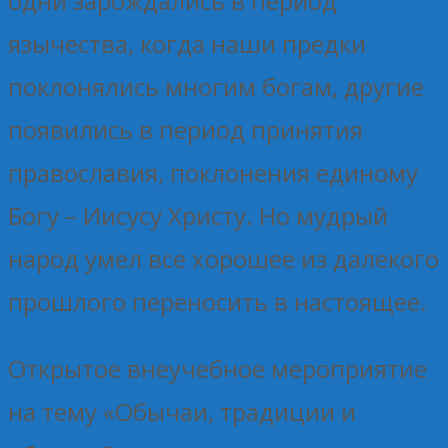
одни зарождались в период
язычества, когда наши предки
поклонялись многим богам, другие
появились в период принятия
православия, поклонения единому
Богу – Иисусу Христу. Но мудрый
народ умел все хорошее из далекого
прошлого переносить в настоящее.
Открытое внеучебное мероприятие
на тему «Обычаи, традиции и