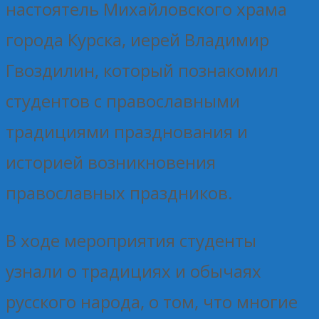
настоятель Михайловского храма
города Курска, иерей Владимир
Гвоздилин, который познакомил
студентов с православными
традициями празднования и
историей возникновения
православных праздников.
В ходе мероприятия студенты
узнали о традициях и обычаях
русского народа, о том, что многие