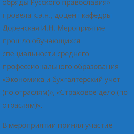
обряды Русского православия»
провела к.э.н., доцент кафедры
Доренская И.Н. Мероприятие
прошло обучающихся
специальности среднего
профессионального образования
«Экономика и бухгалтерский учет
(по отраслям)», «Страховое дело (по
отраслям)».
В мероприятии принял участие