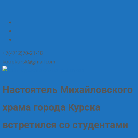
+7(4712)70-21-18
koopkursk@gmail.com
Настоятель Михайловского
храма города Курска
встретился со студентами