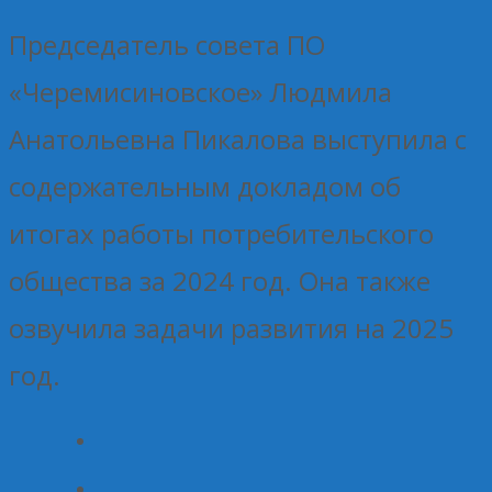
Председатель совета ПО
«Черемисиновское» Людмила
Анатольевна Пикалова выступила с
содержательным докладом об
итогах работы потребительского
общества за 2024 год. Она также
озвучила задачи развития на 2025
год.