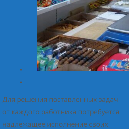
Для решения поставленных задач
от каждого работника потребуется
надлежащее исполнение своих