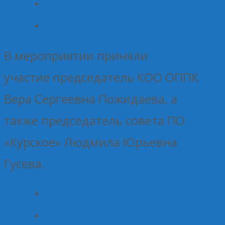
В мероприятии приняли
участие председатель КОО ОППК
Вера Сергеевна Пожидаева, а
также председатель совета ПО
«Курское» Людмила Юрьевна
Гусева.