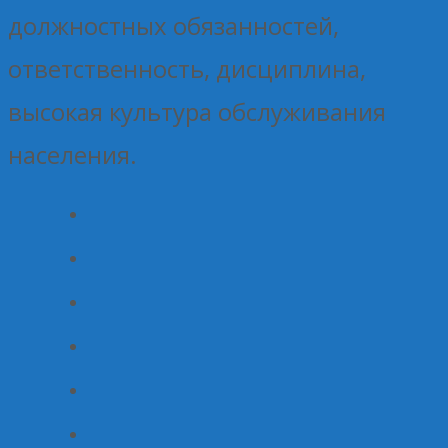
должностных обязанностей,
ответственность, дисциплина,
высокая культура обслуживания
населения.