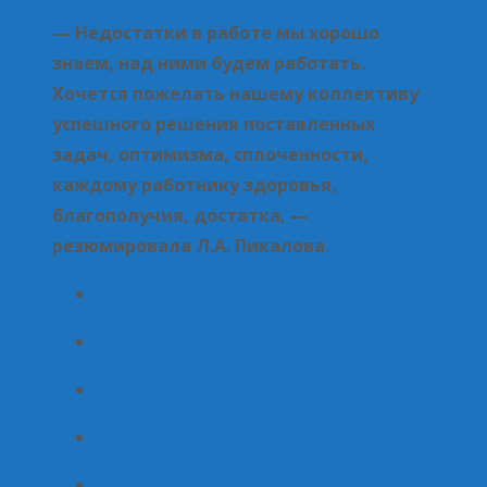
— Недостатки в работе мы хорошо
знаем, над ними будем работать.
Хочется пожелать нашему коллективу
успешного решения поставленных
задач, оптимизма, сплоченности,
каждому работнику здоровья,
благополучия, достатка, —
резюмировала Л.А. Пикалова.