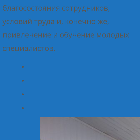
благосостояния сотрудников,
условий труда и, конечно же,
привлечение и обучение молодых
специалистов.