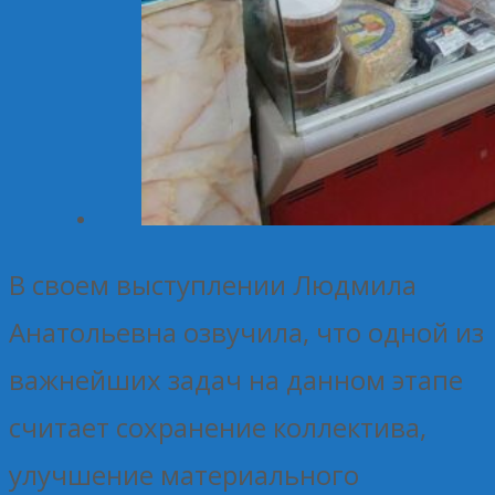
В своем выступлении Людмила
Анатольевна озвучила, что одной из
важнейших задач на данном этапе
считает сохранение коллектива,
улучшение материального