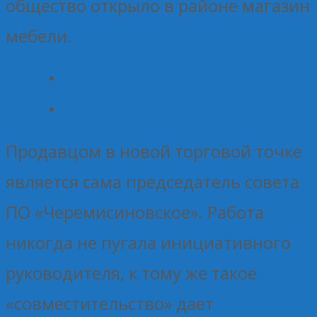
общество открыло в районе магазин
мебели.
Продавцом в новой торговой точке
является сама председатель совета
ПО «Черемисиновское». Работа
никогда не пугала инициативного
руководителя, к тому же такое
«совместительство» дает