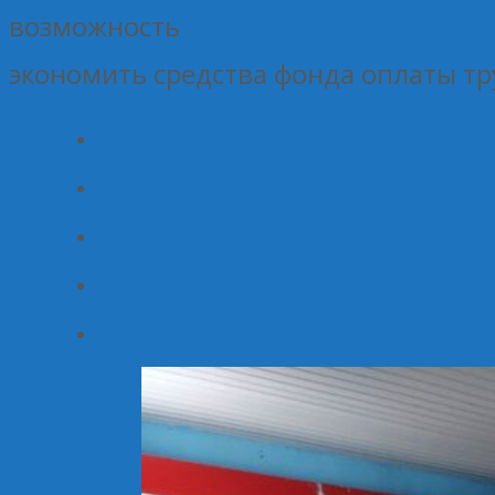
возможность
экономить средства фонда оплаты тр