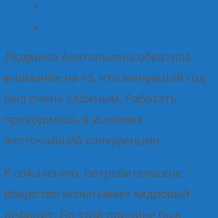
Людмила Анатольевна обратила
внимание на то, что минувший год
был очень сложным. Работать
приходилось в условиях
жесточайшей конкуренции.
К сожалению, потребительское
общество испытывает кадровый
дефицит. По этой причине был