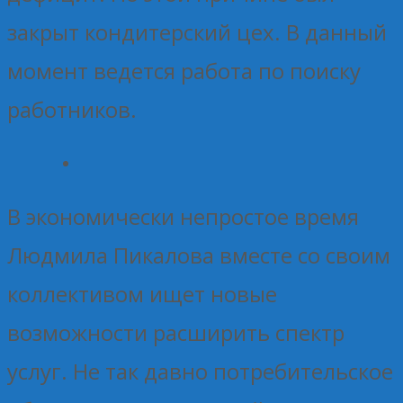
закрыт кондитерский цех. В данный
момент ведется работа по поиску
работников.
В экономически непростое время
Людмила Пикалова вместе со своим
коллективом ищет новые
возможности расширить спектр
услуг. Не так давно потребительское