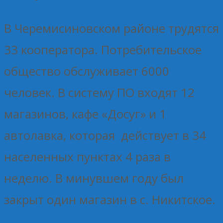
В Черемисиновском районе трудятся
33 кооператора. Потребительское
общество обслуживает 6000
человек. В систему ПО входят 12
магазинов, кафе «Досуг» и 1
автолавка, которая действует в 34
населенных пунктах 4 раза в
неделю. В минувшем году был
закрыт один магазин в с. Никитское.