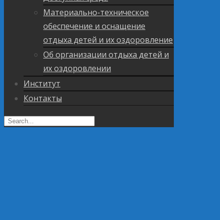
Материально-техническое
обеспечение и оснащение
отдыха детей и их оздоровление
Об организации отдыха детей и
их оздоровлении
Институт
Контакты