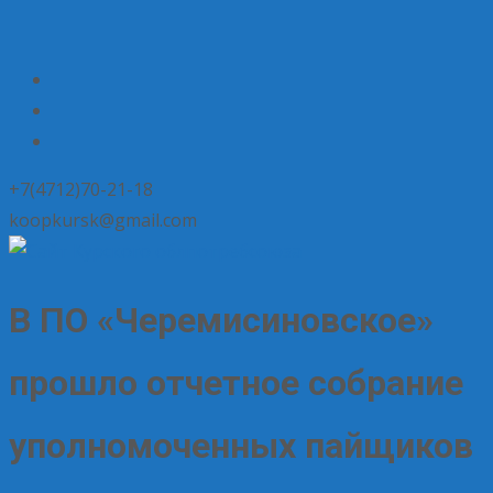
+7(4712)70-21-18
koopkursk@gmail.com
В ПО «Черемисиновское»
прошло отчетное собрание
уполномоченных пайщиков