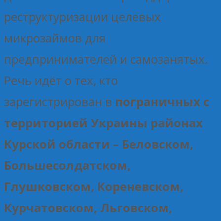
реструктуризации целевых
микрозаймов для
предпринимателей и самозанятых.
Речь идёт о тех, кто
зарегистрирован в
пограничных с
территорией Украины районах
Курской области – Беловском,
Большесолдатском,
Глушковском, Кореневском,
Курчатовском, Льговском,