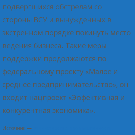
подвергшихся обстрелам со
стороны ВСУ и вынужденных в
экстренном порядке покинуть место
ведения бизнеса. Такие меры
поддержки продолжаются по
федеральному проекту «Малое и
среднее предпринимательство», он
входит нацпроект «Эффективная и
конкурентная экономика».
Источник —
министерство промышленности,