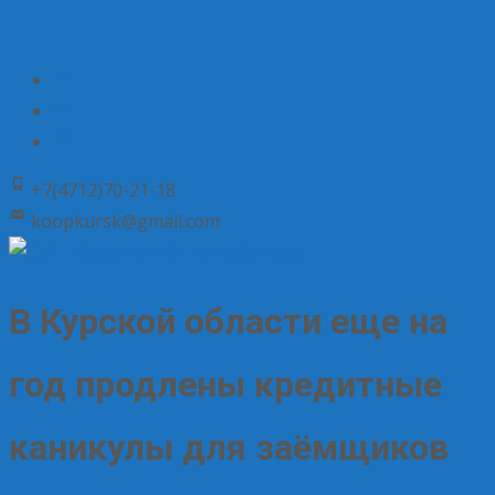
+7(4712)70-21-18
koopkursk@gmail.com
В Курской области еще на
год продлены кредитные
каникулы для заёмщиков