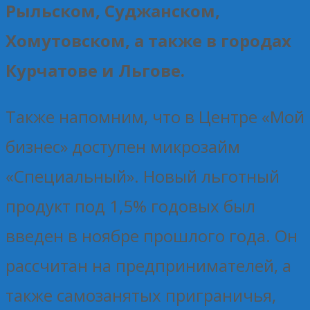
Рыльском, Суджанском,
Хомутовском, а также в городах
Курчатове и Льгове.
Также напомним, что в Центре «Мой
бизнес» доступен микрозайм
«Специальный». Новый льготный
продукт под 1,5% годовых был
введен в ноябре прошлого года. Он
рассчитан на предпринимателей, а
также самозанятых приграничья,