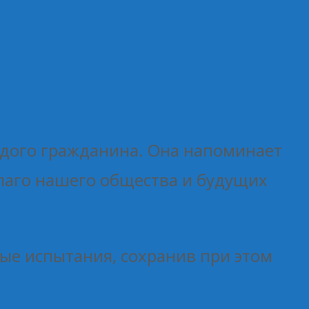
аждого гражданина. Она напоминает
благо нашего общества и будущих
ые испытания, сохранив при этом