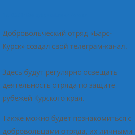
17.10.2024
Без рубрики
Елена Рогова
Добровольческий отряд «Барс-
Курск» создал свой телеграм-канал.
Здесь будут регулярно освещать
деятельность отряда по защите
рубежей Курского края.
Также можно будет познакомиться с
добровольцами отряда, их личными