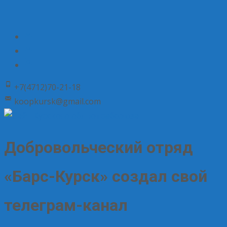
+7(4712)70-21-18
koopkursk@gmail.com
Добровольческий отряд
«Барс-Курск» создал свой
телеграм-канал