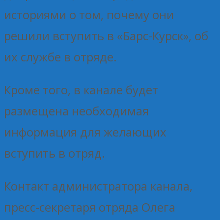
историями о том, почему они
решили вступить в «Барс-Курск», об
их службе в отряде.
Кроме того, в канале будет
размещена необходимая
информация для желающих
вступить в отряд.
Контакт администратора канала,
пресс-секретаря отряда Олега