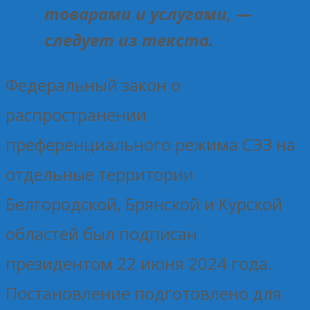
товарами и услугами, —
следует из текста.
Федеральный закон о
распространении
преференциального режима СЭЗ на
отдельные территории
Белгородской, Брянской и Курской
областей был подписан
президентом 22 июня 2024 года.
Постановление подготовлено для