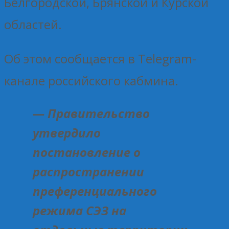
Белгородской, Брянской и Курской
областей.
Об этом сообщается в Telegram-
канале российского кабмина.
— Правительство
утвердило
постановление о
распространении
преференциального
режима СЭЗ на