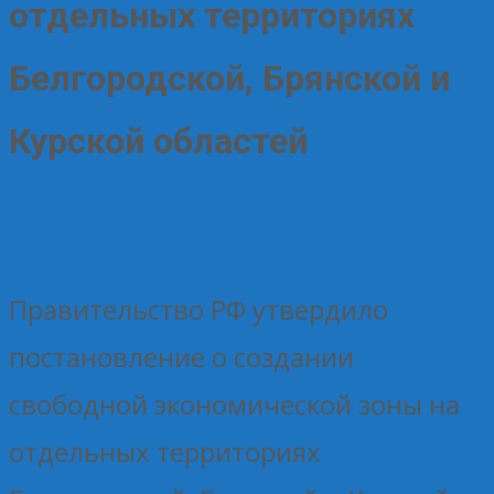
отдельных территориях
Белгородской, Брянской и
Курской областей
04.10.2024
Без рубрики
Елена Рогова
Правительство РФ утвердило
постановление о создании
свободной экономической зоны на
отдельных территориях