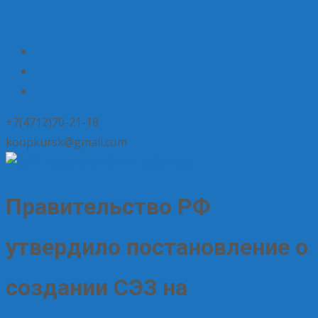
+7(4712)70-21-18
koopkursk@gmail.com
Правительство РФ
утвердило постановление о
создании СЭЗ на