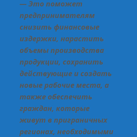
— Это поможет
предпринимателям
снизить финансовые
издержки, нарастить
объемы производства
продукции, сохранить
действующие и создать
новые рабочие места, а
также обеспечить
граждан, которые
живут в приграничных
регионах, необходимыми