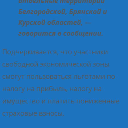
отдельные территории
Белгородской, Брянской и
Курской областей, —
говорится в сообщении.
Подчеркивается, что участники
свободной экономической зоны
смогут пользоваться льготами по
налогу на прибыль, налогу на
имущество и платить пониженные
страховые взносы.