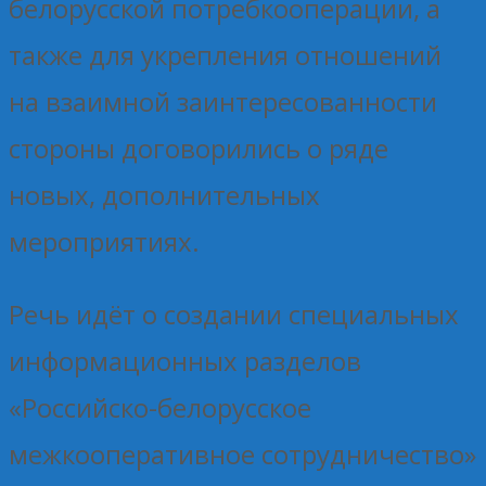
белорусской потребкооперации, а
также для укрепления отношений
на взаимной заинтересованности
стороны договорились о ряде
новых, дополнительных
мероприятиях.
Речь идёт о создании специальных
информационных разделов
«Российско-белорусское
межкооперативное сотрудничество»