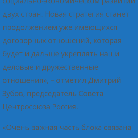
социально-экономическом развитии
двух стран. Новая стратегия станет
продолжением уже имеющихся
договорных отношений, которая
будет и дальше укреплять наши
деловые и дружественные
отношения», – отметил Дмитрий
Зубов, председатель Совета
Центросоюза Россия.
«Очень важная часть блока связана