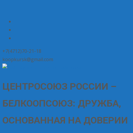
+7(4712)70-21-18
koopkursk@gmail.com
ЦЕНТРОСОЮЗ РОССИИ –
БЕЛКООПСОЮЗ: ДРУЖБА,
ОСНОВАННАЯ НА ДОВЕРИИ