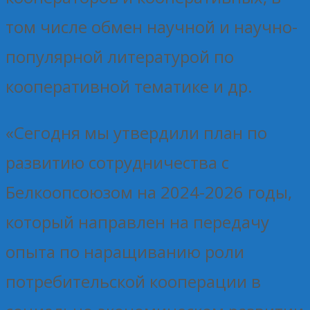
том числе обмен научной и научно-
популярной литературой по
кооперативной тематике и др.
«Сегодня мы утвердили план по
развитию сотрудничества с
Белкоопсоюзом на 2024-2026 годы,
который направлен на передачу
опыта по наращиванию роли
потребительской кооперации в