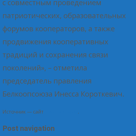
с совместным проведением
патриотических, образовательных
форумов кооператоров, а также
продвижения кооперативных
традиций и сохранения связи
поколений», – отметила
председатель правления
Белкоопсоюза Инесса Короткевич.
Источник — сайт
Центросоюза
.
Post navigation