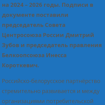
на 2024 – 2026 годы. Подписи в
документе поставили
председатель Совета
Центросоюза России Дмитрий
Зубов и председатель правления
Белкоопсоюза Инесса
Короткевич.
Российско-белорусское партнёрство
стремительно развивается и между
организациями потребительской