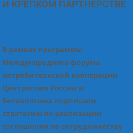
И КРЕПКОМ ПАРТНЕРСТВЕ
21.09.2024
Без рубрики
Елена Рогова
В рамках программы
Международного форума
потребительской кооперации
Центросоюз России и
Белкоопсоюз подписали
стратегию по реализации
соглашения по сотрудничеству