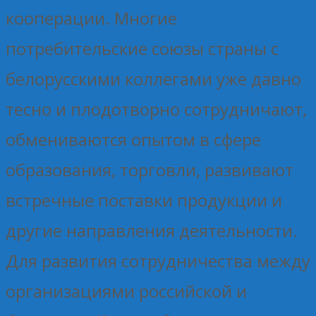
кооперации. Многие
потребительские союзы страны с
белорусскими коллегами уже давно
тесно и плодотворно сотрудничают,
обмениваются опытом в сфере
образования, торговли, развивают
встречные поставки продукции и
другие направления деятельности.
Для развития сотрудничества между
организациями российской и