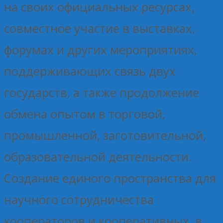
на своих официальных ресурсах,
совместное участие в выставках,
форумах и других мероприятиях,
поддерживающих связь двух
государств, а также продолжение
обмена опытом в торговой,
промышленной, заготовительной,
образовательной деятельности.
Создание единого пространства для
научного сотрудничества
кооператоров и кооперативных, в