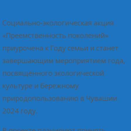
Социально-экологическая акция
«Преемственность поколений»
приурочена к Году семьи и станет
завершающим мероприятием года,
посвящённого экологической
культуре и бережному
природопользованию в Чувашии
2024 году.
В проекте планируют принять