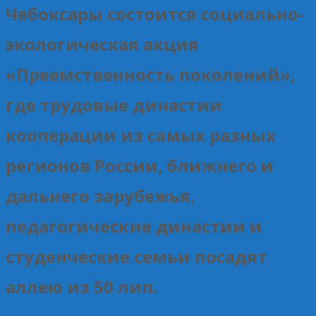
Чебоксары состоится социально-
экологическая акция
«Преемственность поколений»,
где трудовые династии
кооперации из самых разных
регионов России, ближнего и
дальнего зарубежья,
педагогические династии и
студенческие семьи посадят
аллею из 50 лип.