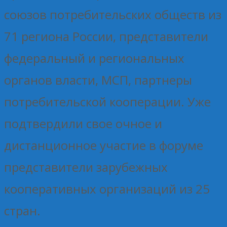
союзов потребительских обществ из
71 региона России, представители
федеральный и региональных
органов власти, МСП, партнеры
потребительской кооперации. Уже
подтвердили свое очное и
дистанционное участие в форуме
представители зарубежных
кооперативных организаций из 25
стран.