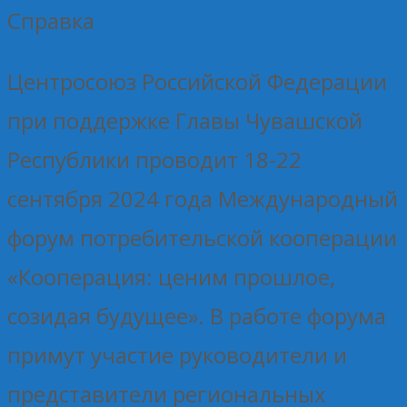
Справка
Центросоюз Российской Федерации
при поддержке Главы Чувашской
Республики проводит 18-22
сентября 2024 года Международный
форум потребительской кооперации
«Кооперация: ценим прошлое,
созидая будущее». В работе форума
примут участие руководители и
представители региональных