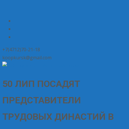
+7(4712)70-21-18
koopkursk@gmail.com
50 ЛИП ПОСАДЯТ
ПРЕДСТАВИТЕЛИ
ТРУДОВЫХ ДИНАСТИЙ В