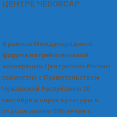
ЦЕНТРЕ ЧЕБОКСАР
11.09.2024
Без рубрики
Елена Рогова
В рамках Международного
форума потребительской
кооперации Центросоюз России
совместно с Правительством
Чувашской Республики 20
сентября в парке культуры и
отдыха имени 500-летия г.