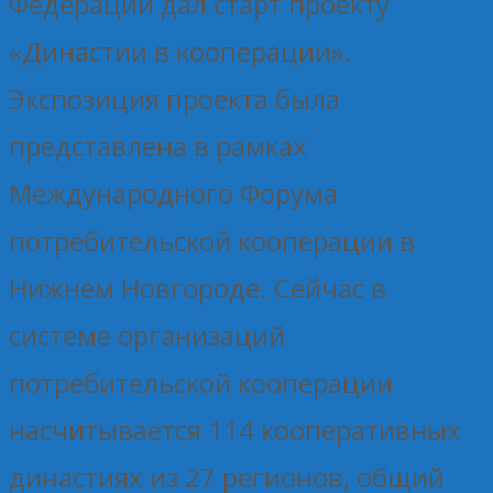
Федерации дал старт проекту
«Династии в кооперации».
Экспозиция проекта была
представлена в рамках
Международного Форума
потребительской кооперации в
Нижнем Новгороде. Сейчас в
системе организаций
потребительской кооперации
насчитывается 114 кооперативных
династиях из 27 регионов, общий