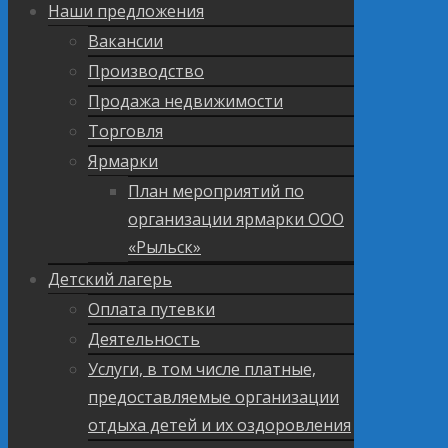
Наши предложения
Вакансии
Производство
Продажа недвижимости
Торговля
Ярмарки
План мероприятий по
организации ярмарки ООО
«Рыльск»
Детский лагерь
Оплата путевки
Деятельность
Услуги, в том числе платные,
предоставляемые организации
отдыха детей и их оздоровления