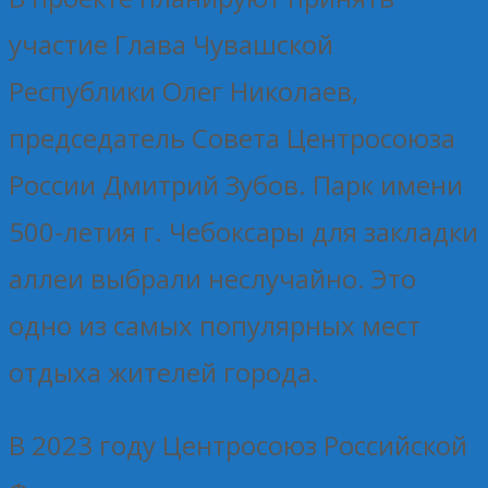
участие Глава Чувашской
Республики Олег Николаев,
председатель Совета Центросоюза
России Дмитрий Зубов. Парк имени
500-летия г. Чебоксары для закладки
аллеи выбрали неслучайно. Это
одно из самых популярных мест
отдыха жителей города.
В 2023 году Центросоюз Российской