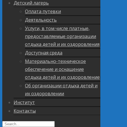
Детский лагерь
Оплата путевки
Деятельность
Услуги, в том числе платные,
предоставляемые организации
отдыха детей и их оздоровления
Доступная среда
Материально-техническое
обеспечение и оснащение
отдыха детей и их оздоровление
Об организации отдыха детей и
их оздоровлении
Институт
Контакты