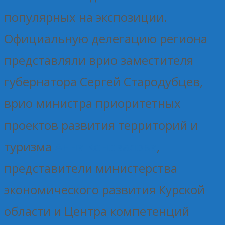
популярных на экспозиции.
Официальную делегацию региона
представляли врио заместителя
губернатора Сергей Стародубцев,
врио министра приоритетных
проектов развития территорий и
туризма
Анна Коновалова
,
представители министерства
экономического развития Курской
области и Центра компетенций