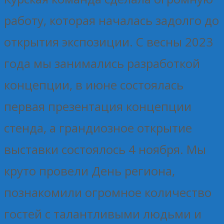
работу, которая началась задолго до
открытия экспозиции. С весны 2023
года мы занимались разработкой
концепции, в июне состоялась
первая презентация концепции
стенда, а грандиозное открытие
выставки состоялось 4 ноября. Мы
круто провели День региона,
познакомили огромное количество
гостей с талантливыми людьми и