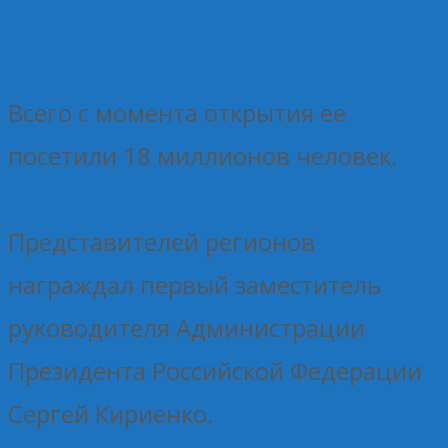
Всего с момента открытия ее
посетили 18 миллионов человек.
Представителей регионов
награждал первый заместитель
руководителя Администрации
Президента Российской Федерации
Сергей Кириенко.