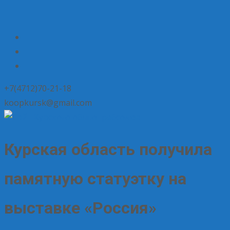
+7(4712)70-21-18
koopkursk@gmail.com
Курская область получила
памятную статуэтку на
выставке «Россия»