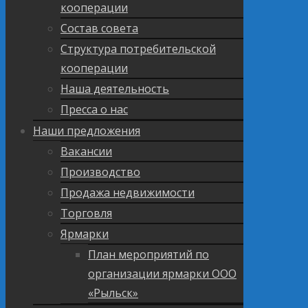
кооперации
Состав совета
Структура потребительской
кооперации
Наша деятельность
Пресса о нас
Наши предложения
Вакансии
Производство
Продажа недвижимости
Торговля
Ярмарки
План мероприятий по
организации ярмарки ООО
«Рыльск»