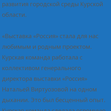
развития городской среды Курской
области.
«Выставка «Россия» стала для нас
любимым и родным проектом.
Курская команда работала с
коллективом генерального
директора выставки «Россия»
Натальей Виртуозовой на одном
дыхании. Это был бесценный опыт.
Курская команда сделала огромную