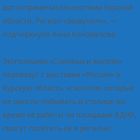
достопримечательностями Курской
области. Регион «зазвучал»», —
подчеркнула Анна Коновалова.
Экспозицию «Соловьи и железо»
перевезут с выставки «России» в
Курскую область, и жители, которые
не смогли побывать в столице во
время её работы на площадке ВДНХ,
смогут посетить её в регионе.