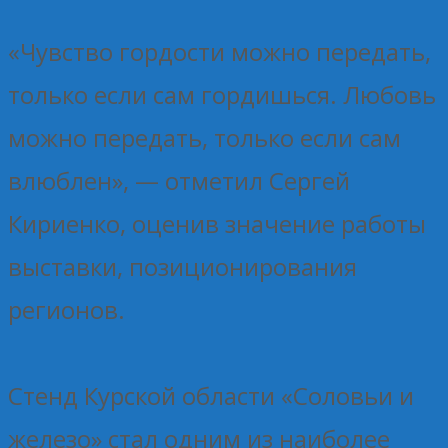
«Чувство гордости можно передать,
только если сам гордишься. Любовь
можно передать, только если сам
влюблен», — отметил Сергей
Кириенко, оценив значение работы
выставки, позиционирования
регионов.
Стенд Курской области «Соловьи и
железо» стал одним из наиболее