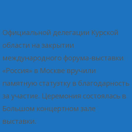
08.07.2024
Без рубрики
Елена Рогова
Официальной делегации Курской
области на закрытии
международного форума-выставки
«Россия» в Москве вручили
памятную статуэтку в благодарность
за участие. Церемония состоялась в
Большом концертном зале
выставки.