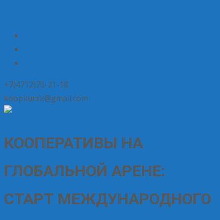
+7(4712)70-21-18
koopkursk@gmail.com
КООПЕРАТИВЫ НА
ГЛОБАЛЬНОЙ АРЕНЕ:
СТАРТ МЕЖДУНАРОДНОГО