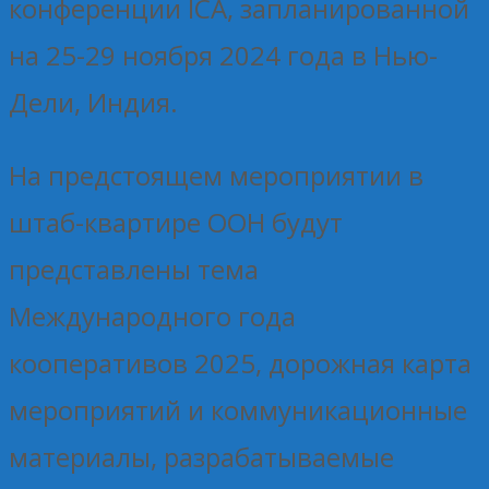
конференции ICA, запланированной
на 25-29 ноября 2024 года в Нью-
Дели, Индия.
На предстоящем мероприятии в
штаб-квартире ООН будут
представлены тема
Международного года
кооперативов 2025, дорожная карта
мероприятий и коммуникационные
материалы, разрабатываемые