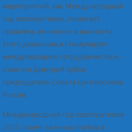
мероприятий, как Международный
год кооперативов, помогает
привлечь внимание к важности
этого движения и стимулирует
международное сотрудничество», –
отметил Дмитрий Зубов,
председатель Совета Центросоюза
России.
Международный год кооперативов
2025 станет важным этапом в