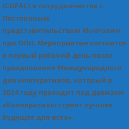
(COPAC) в сотрудничестве с
Постоянным
представительством Монголии
при ООН. Мероприятие состоится
в первый рабочий день после
празднования Международного
дня кооперативов, который в
2024 году проходит под девизом
«Кооперативы строят лучшее
будущее для всех».