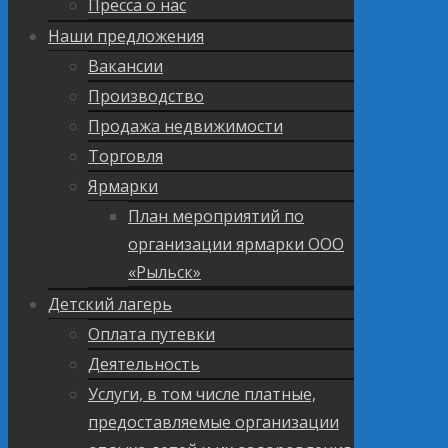
Пресса о нас
Наши предложения
Вакансии
Производство
Продажа недвижимости
Торговля
Ярмарки
План мероприятий по
организации ярмарки ООО
«Рыльск»
Детский лагерь
Оплата путевки
Деятельность
Услуги, в том числе платные,
предоставляемые организации