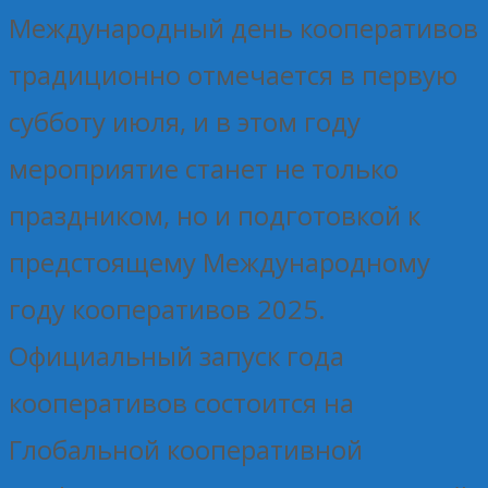
Международный день кооперативов
традиционно отмечается в первую
субботу июля, и в этом году
мероприятие станет не только
праздником, но и подготовкой к
предстоящему Международному
году кооперативов 2025.
Официальный запуск года
кооперативов состоится на
Глобальной кооперативной