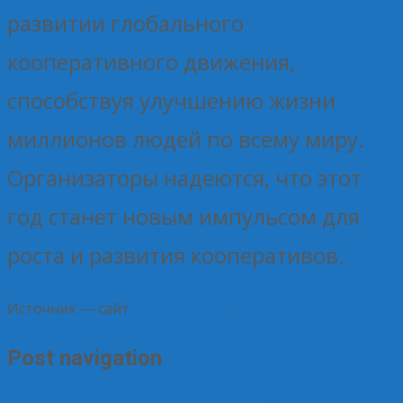
развитии глобального
кооперативного движения,
способствуя улучшению жизни
миллионов людей по всему миру.
Организаторы надеются, что этот
год станет новым импульсом для
роста и развития кооперативов.
Источник — сайт
Центросоюза
.
Post navigation