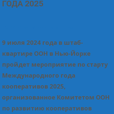
ГОДА 2025
04.07.2024
Без рубрики
Елена Рогова
9 июля 2024 года в штаб-
квартире ООН в Нью-Йорке
пройдет мероприятие по старту
Международного года
кооперативов 2025,
организованное Комитетом ООН
по развитию кооперативов