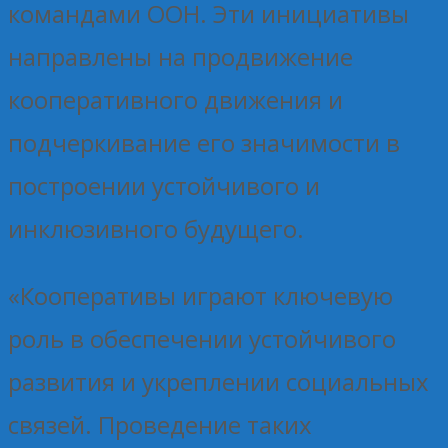
командами ООН. Эти инициативы
направлены на продвижение
кооперативного движения и
подчеркивание его значимости в
построении устойчивого и
инклюзивного будущего.
«Кооперативы играют ключевую
роль в обеспечении устойчивого
развития и укреплении социальных
связей. Проведение таких