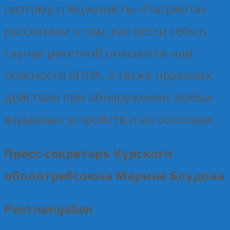
поэтому специалисты «Патриота»
рассказали о том, как вести себя в
случае ракетной опасности или
опасности БПЛА, а также правилах
действия при обнаружении любых
взрывных устройств и их осколков.
Пресс-секретарь Курского
облпотребсоюза Марина Блудова
Post navigation