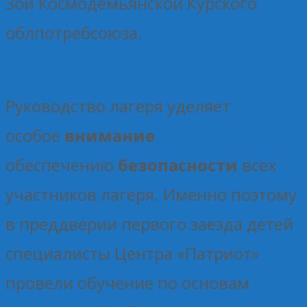
Зои Космодемьянской Курского
облпотребсоюза.
Руководство лагеря уделяет
особое
внимание
обеспечению
безопасности
всех
участников лагеря. Именно поэтому
в преддверии первого заезда детей
специалисты Центра «Патриот»
провели обучение по основам