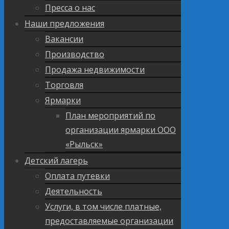
Пресса о нас
Наши предложения
Вакансии
Производство
Продажа недвижимости
Торговля
Ярмарки
План мероприятий по
организации ярмарки ООО
«Рыльск»
Детский лагерь
Оплата путевки
Деятельность
Услуги, в том числе платные,
предоставляемые организации