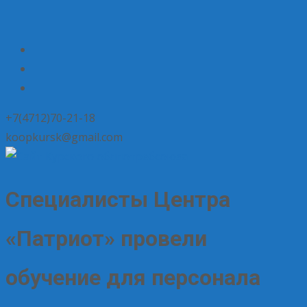
+7(4712)70-21-18
koopkursk@gmail.com
Специалисты Центра
«Патриот» провели
обучение для персонала