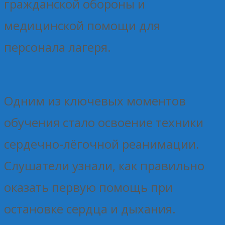
гражданской обороны и
медицинской помощи для
персонала лагеря.
Одним из ключевых моментов
обучения стало освоение техники
сердечно-лёгочной реанимации.
Слушатели узнали, как правильно
оказать первую помощь при
остановке сердца и дыхания.