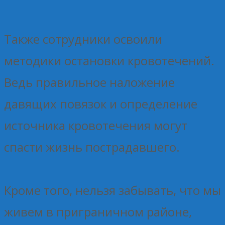
Также сотрудники освоили
методики остановки кровотечений.
Ведь правильное наложение
давящих повязок и определение
источника кровотечения могут
спасти жизнь пострадавшего.
Кроме того, нельзя забывать, что мы
живем в приграничном районе,