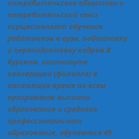
потребительское общество и
потребительский союз
осуществляют обучение
работников в вузе, подготовку
и переподготовку кадров.В
Курском институте
кооперации (филиале) в
настоящее время по всем
программам высшего
образования и среднего
профессионального
образования, обучаются 49