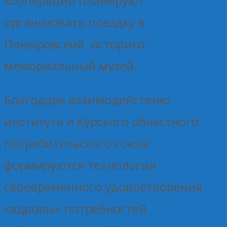
кооперации планируют
организовать поездку в
Поныровский историко-
мемориальный музей.
Благодаря взаимодействию
института и Курского областного
потребительского союза
формируются технологии
своевременного удовлетворения
кадровых потребностей