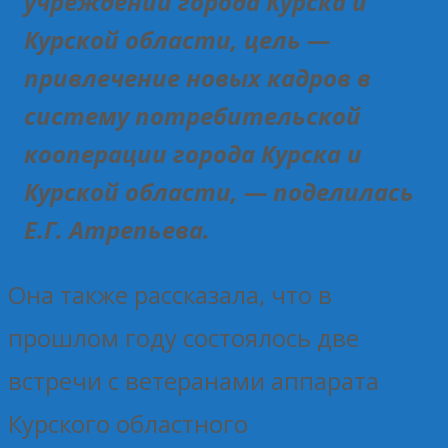
учреждений города Курска и
Курской области, цель —
привлечение новых кадров в
систему потребительской
кооперации города Курска и
Курской области, — поделилась
Е.Г. Атрепьева.
Она также рассказала, что в
прошлом году состоялось две
встречи с ветеранами аппарата
Курского областного