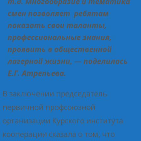
т.д. Многообразие и тематика
смен позволяет ребятам
показать свои таланты,
профессиональные знания,
проявить в общественной
лагерной жизни, — поделилась
Е.Г. Атрепьева.
В заключении председатель
первичной профсоюзной
организации Курского института
кооперации сказала о том, что