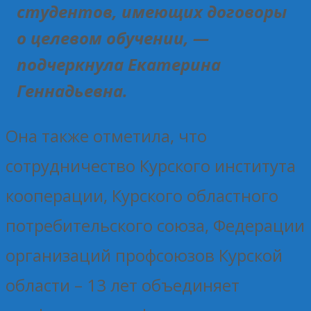
студентов, имеющих договоры
о целевом обучении, —
подчеркнула Екатерина
Геннадьевна.
Она также отметила, что
сотрудничество Курского института
кооперации, Курского областного
потребительского союза, Федерации
организаций профсоюзов Курской
области – 13 лет объединяет