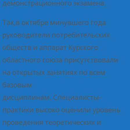
демонстрационного экзамена.
Так,в октябре минувшего года
руководители потребительских
обществ и аппарат Курского
областного союза присутствовали
на открытых занятиях по всем
базовым
дисциплинам. Специалисты-
практики высоко оценили уровень
проведения теоретических и