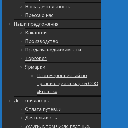
Наша деятельность
Пресса о нас
Наши предложения
Вакансии
Производство
Продажа недвижимости
Торговля
Ярмарки
План мероприятий по
организации ярмарки ООО
«Рыльск»
Детский лагерь
Оплата путевки
Деятельность
Услуги, в том числе платные,