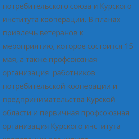
потребительского союза и Курского
института кооперации. В планах
привлечь ветеранов к
мероприятию, которое состоится 15
мая, а также профсоюзная
организация работников
потребительской кооперации и
предпринимательства Курской
области и первичная профсоюзная
организация Курского института