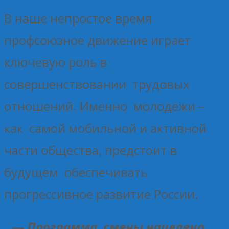
В наше непростое время
профсоюзное движение играет
ключевую роль в
совершенствовании трудовых
отношений. Именно молодежи –
как самой мобильной и активной
части общества, предстоит в
будущем обеспечивать
прогрессивное развитие России.
— Программа смены нацелена