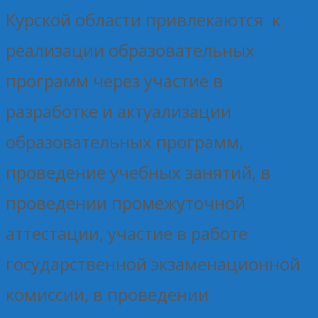
Курской области привлекаются к
реализации образовательных
программ через участие в
разработке и актуализации
образовательных программ,
проведение учебных занятий, в
проведении промежуточной
аттестации, участие в работе
государственной экзаменационной
комиссии, в проведении