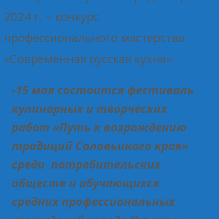
2024 г. – конкурс
профессионального мастерства
«Современная русская кухня».
-15 мая состоится фестиваль
кулинарных и творческих
работ «Путь к возрождению
традиций Соловьиного края»
среди потребительских
обществ и обучающихся
средних профессиональных