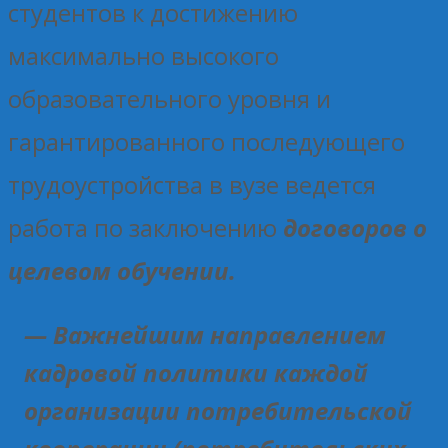
студентов к достижению
максимально высокого
образовательного уровня и
гарантированного последующего
трудоустройства в вузе ведется
работа по заключению
договоров о
целевом обучении.
— Важнейшим направлением
кадровой политики каждой
организации потребительской