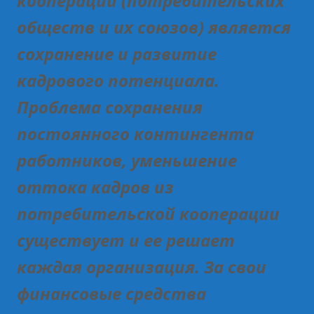
кооперации (потребительских
обществ и их союзов) является
сохранение и развитие
кадрового потенциала.
Проблема сохранения
постоянного контингента
работников, уменьшение
оттока кадров из
потребительской кооперации
существует и ее решает
каждая организация. За свои
финансовые средства