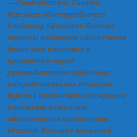
— Председатель Совета
Курского облпотребсоюза
Владимир Ефимович Пасечко
вопросы кадрового обеспечения
давно уже поставил в
приоритет перед
руководителями районных
потребительских обществ.
Курский институт кооперации
понимает важность
обозначенных ориентиров,
уделяет большое внимание