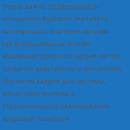
очень важно поддерживать
отношения Курского института
кооперации с кооперативными
организациями на основе
взаимовыгодного сотрудничества,
создания действенного механизма
обучения кадров для системы,
механизма анализа и
стратегического планирования
кадровой политики.