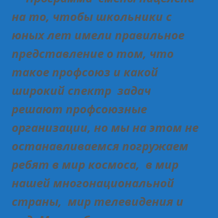
на то, чтобы школьники с
юных лет имели правильное
представление о том, что
такое профсоюз и какой
широкий спектр задач
решают профсоюзные
организации, но мы на этом не
останавливаемся погружаем
ребят в мир космоса, в мир
нашей многонациональной
страны, мир телевидения и