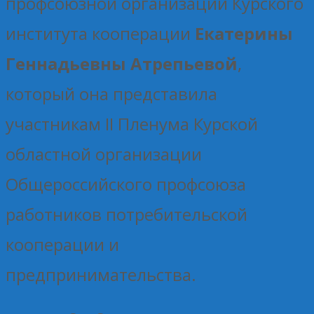
профсоюзной организации Курского
института кооперации
Екатерины
Геннадьевны Атрепьевой
,
который она представила
участникам II Пленума Курской
областной организации
Общероссийского профсоюза
работников потребительской
кооперации и
предпринимательства.