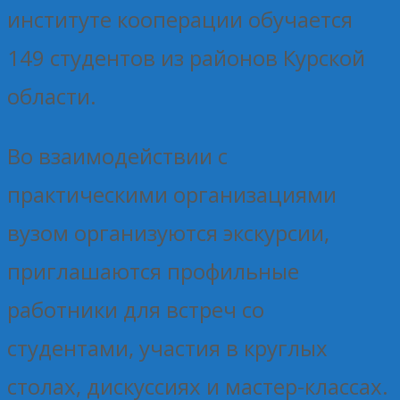
институте кооперации обучается
149 студентов из районов Курской
области.
Во взаимодействии с
практическими организациями
вузом организуются экскурсии,
приглашаются профильные
работники для встреч со
студентами, участия в круглых
столах, дискуссиях и мастер-классах.