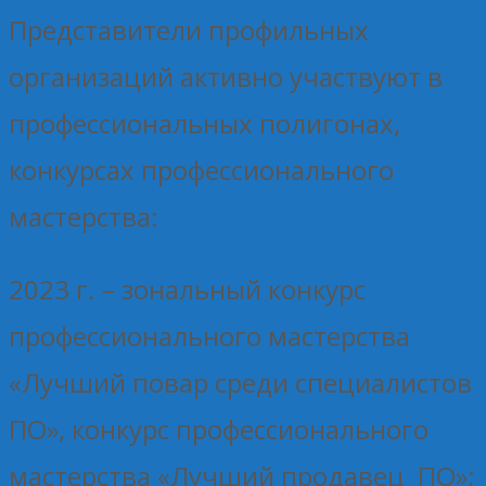
Представители профильных
организаций активно участвуют в
профессиональных полигонах,
конкурсах профессионального
мастерства:
2023 г. – зональный конкурс
профессионального мастерства
«Лучший повар среди специалистов
ПО», конкурс профессионального
мастерства «Лучший продавец ПО»;