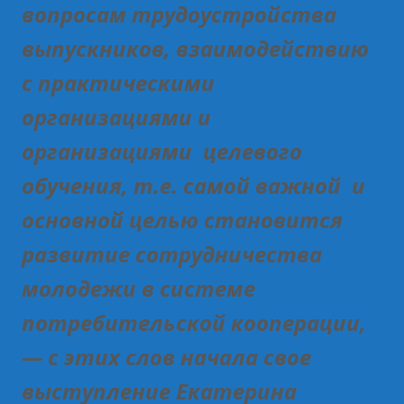
вопросам трудоустройства
выпускников, взаимодействию
с практическими
организациями и
организациями целевого
обучения, т.е. самой важной и
основной целью становится
развитие сотрудничества
молодежи в системе
потребительской кооперации,
— с этих слов начала свое
выступление Екатерина