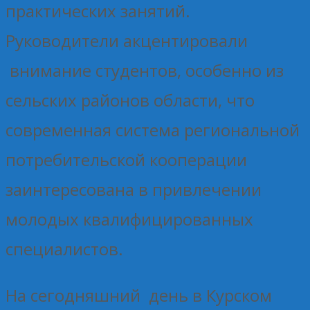
практических занятий.
Руководители акцентировали
внимание студентов, особенно из
сельских районов области, что
современная система региональной
потребительской кооперации
заинтересована в привлечении
молодых квалифицированных
специалистов.
На сегодняшний день в Курском