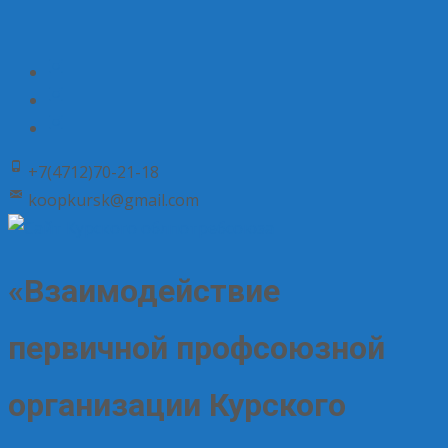
+7(4712)70-21-18
koopkursk@gmail.com
«Взаимодействие
первичной профсоюзной
организации Курского