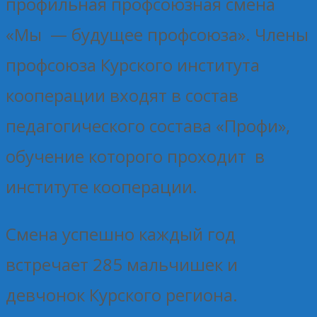
профильная профсоюзная смена
«Мы — будущее профсоюза». Члены
профсоюза Курского института
кооперации входят в состав
педагогического состава «Профи»,
обучение которого проходит в
институте кооперации.
Смена успешно каждый год
встречает 285 мальчишек и
девчонок Курского региона.