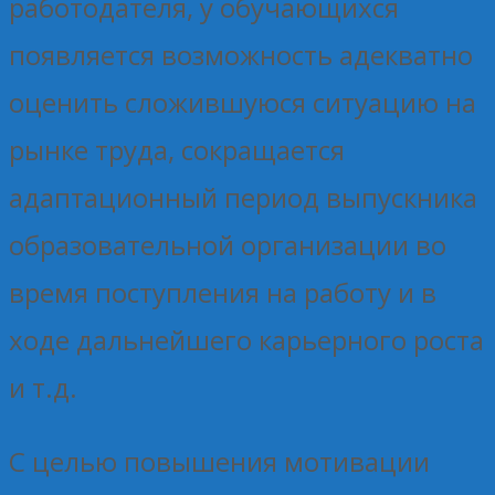
работодателя, у обучающихся
появляется возможность адекватно
оценить сложившуюся ситуацию на
рынке труда, сокращается
адаптационный период выпускника
образовательной организации во
время поступления на работу и в
ходе дальнейшего карьерного роста
и т.д.
С целью повышения мотивации