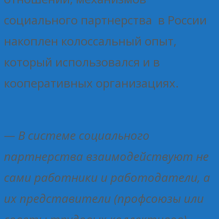
социального партнерства в России
накоплен колоссальный опыт,
который использовался и в
кооперативных организациях.
— В системе социального
партнерства взаимодействуют не
сами работники и работодатели, а
их представители (профсоюзы или