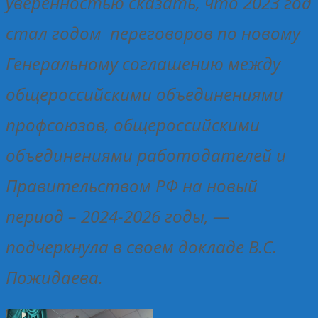
уверенностью сказать, что 2023 год
стал годом переговоров по новому
Генеральному соглашению между
общероссийскими объединениями
профсоюзов, общероссийскими
объединениями работодателей и
Правительством РФ на новый
период – 2024-2026 годы, —
подчеркнула в своем докладе В.С.
Пожидаева.