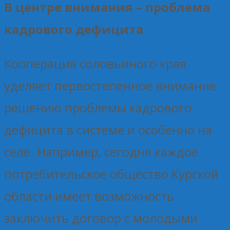
В центре внимания – проблема
кадрового дефицита
Кооперация соловьиного края
уделяет первостепенное внимание
решению проблемы кадрового
дефицита в системе и особенно на
селе. Например, сегодня каждое
потребительское общество Курской
области имеет возможность
заключить договор с молодыми