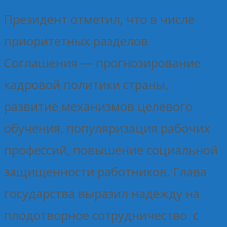
Президент отметил, что в числе
приоритетных разделов
Соглашения — прогнозирование
кадровой политики страны,
развитие механизмов целевого
обучения, популяризация рабочих
профессий, повышение социальной
защищенности работников. Глава
государства выразил надежду на
плодотворное сотрудничество с