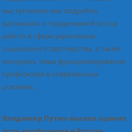
выступлении она подробно
рассказала о проделанной за год
работе в сфере укрепления
социального партнерства, а также
коснулась темы функционирования
профсоюзов в современных
условиях.
Владимир Путин высоко оценил
роль профсоюзов в России