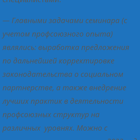
— Главными задачами семинара (с
учетом профсоюзного опыта)
являлись: выработка предложения
по дальнейшей корректировке
законодательства о социальном
партнерстве, а также внедрение
лучших практик в деятельности
профсоюзных структур на
различных уровнях. Можно с