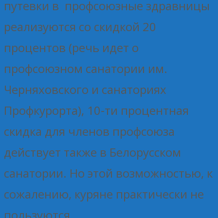
путевки в профсоюзные здравницы
реализуются со скидкой 20
процентов (речь идет о
профсоюзном санатории им.
Черняховского и санаториях
Профкурорта), 10-ти процентная
скидка для членов профсоюза
действует также в Белорусском
санатории. Но этой возможностью, к
сожалению, куряне практически не
пользуются.