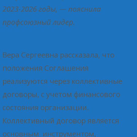
2023-2026 годы, — пояснила
профсоюзный лидер.
Вера Сергеевна рассказала, что
положения Соглашения
реализуются через коллективные
договоры, с учетом финансового
состояния организации.
Коллективный договор является
основным инструментом,