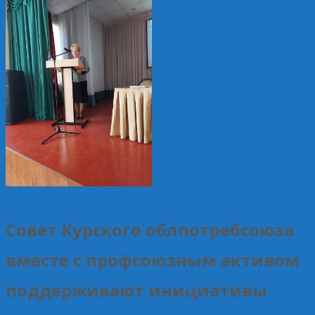
Совет Курского облпотребсоюза
вместе с профсоюзным активом
поддерживают инициативы