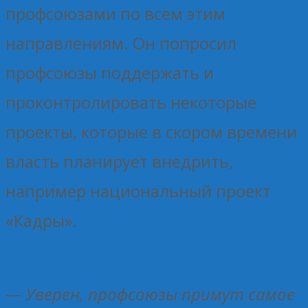
профсоюзами по всем этим
направлениям. Он попросил
профсоюзы поддержать и
проконтролировать некоторые
проекты, которые в скором времени
власть планирует внедрить,
например национальный проект
«Кадры».
— Уверен, профсоюзы примут самое