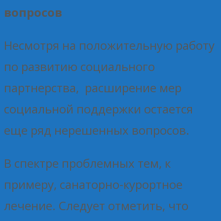
вопросов
Несмотря на положительную работу
по развитию социального
партнерства, расширение мер
социальной поддержки остается
еще ряд нерешенных вопросов.
В спектре проблемных тем, к
примеру, санаторно-курортное
лечение. Следует отметить, что