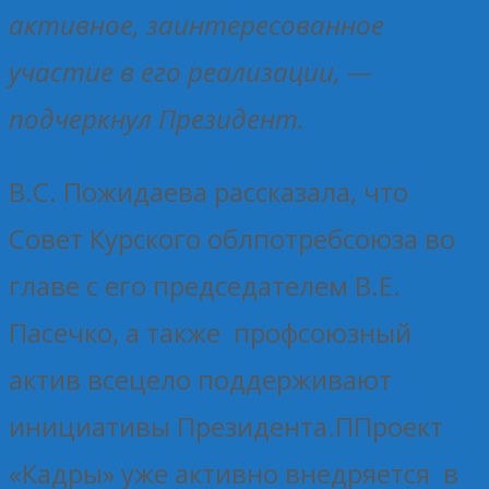
активное, заинтересованное
участие в его реализации, —
подчеркнул Президент.
В.С. Пожидаева рассказала, что
Совет Курского облпотребсоюза во
главе с его председателем В.Е.
Пасечко, а также профсоюзный
актив всецело поддерживают
инициативы Президента.ППроект
«Кадры» уже активно внедряется в