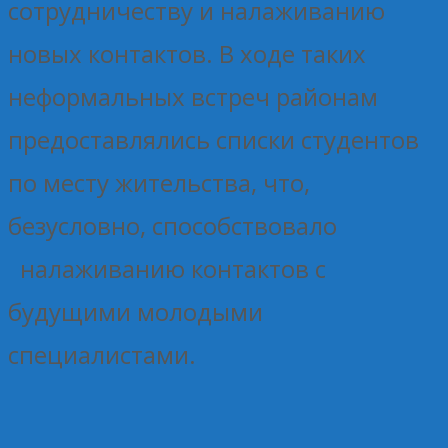
сотрудничеству и налаживанию
новых контактов. В ходе таких
неформальных встреч районам
предоставлялись списки студентов
по месту жительства, что,
безусловно, способствовало
налаживанию контактов с
будущими молодыми
специалистами.