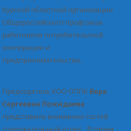
Курской областной организации
Общероссийского профсоюза
работников потребительской
кооперации и
предпринимательства.
Председатель КОО ОППК
Вера
Сергеевна Пожидаева
представила вниманию гостей
содержательный отчет. В своем