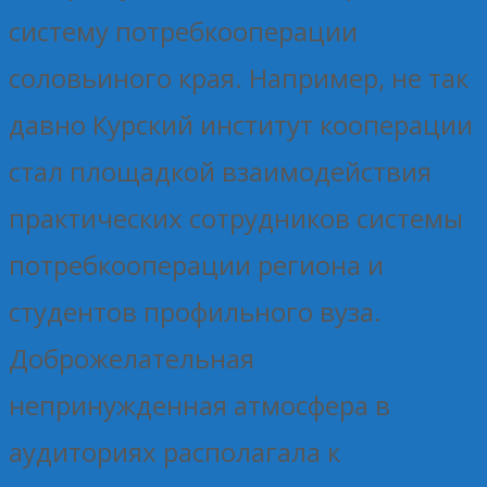
систему потребкооперации
соловьиного края. Например, не так
давно Курский институт кооперации
стал площадкой взаимодействия
практических сотрудников системы
потребкооперации региона и
студентов профильного вуза.
Доброжелательная
непринужденная атмосфера в
аудиториях располагала к