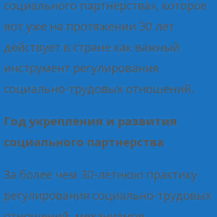
социального партнерства», которое
вот уже на протяжении 30 лет
действует в стране как важный
инструмент регулирования
социально-трудовых отношений.
Год укрепления и развития
социального партнерства
За более чем 30-летнюю практику
регулирования социально-трудовых
отношений, механизмов