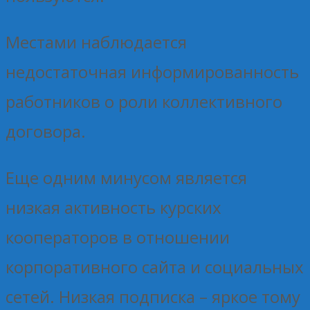
Местами наблюдается
недостаточная информированность
работников о роли коллективного
договора.
Еще одним минусом является
низкая активность курских
кооператоров в отношении
корпоративного сайта и социальных
сетей. Низкая подписка – яркое тому