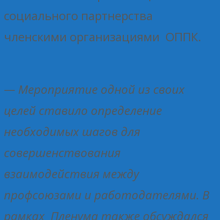
социального партнерства
членскими организациями ОППК.
— Мероприятие одной из своих
целей ставило определение
необходимых шагов для
совершенствования
взаимодействия между
профсоюзами и работодателями. В
рамках Пленума также обсуждался