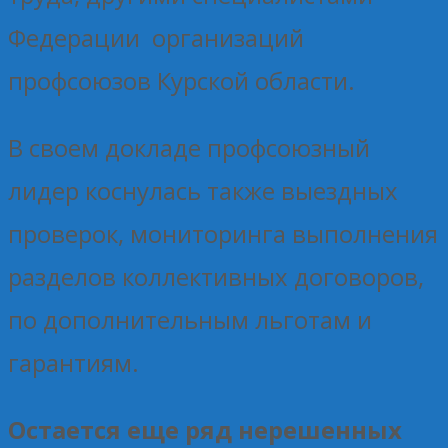
Федерации организаций
профсоюзов Курской области.
В своем докладе профсоюзный
лидер коснулась также выездных
проверок, мониторинга выполнения
разделов коллективных договоров,
по дополнительным льготам и
гарантиям.
Остается еще ряд нерешенных