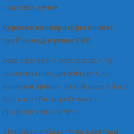
подтверждение.
Курские кооператоры вносят
свой вклад в успех СВО
Вера Сергеевна рассказала, что
оказание помощи бойцам СВО
является приоритетной задачей для
Курского облпотребсоюза и
профсоюзного актива.
«Корзина добра» стала визитной