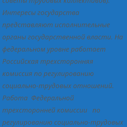
советы трудовых коллективов).
Интересы государства
представляют исполнительные
органы государственной власти. На
федеральном уровне работает
Российская трехсторонняя
комиссия по регулированию
социально-трудовых отношений.
Работа Федеральной
трехсторонней комиссии по
регулированию социально-трудовых