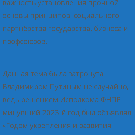
важность установления прочной
основы принципов социального
партнёрства государства, бизнеса и
профсоюзов.
Данная тема была затронута
Владимиром Путиным не случайно,
ведь решением Исполкома ФНПР
минувший 2023-й год был объявлял
«Годом укрепления и развития