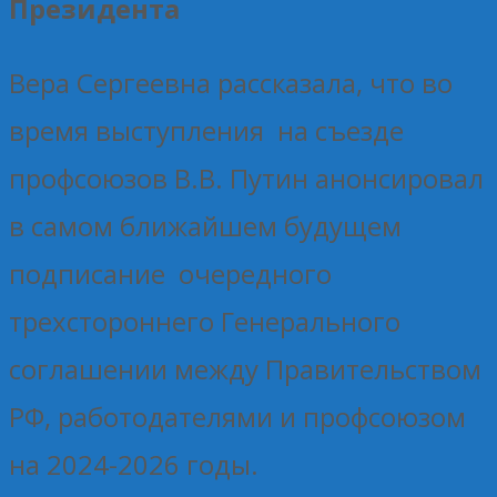
Президента
Вера Сергеевна рассказала, что во
время выступления на съезде
профсоюзов В.В. Путин анонсировал
в самом ближайшем будущем
подписание очередного
трехстороннего Генерального
соглашении между Правительством
РФ, работодателями и профсоюзом
на 2024-2026 годы.