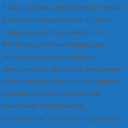
В масштабном мероприятии принял
участие Президент РФ В.В. Путин.
Глава государства отметил, что
ФНПР входит в число ведущих
институтов отечественного
гражданского общества, выполняет
ответственную миссию: защищает
трудовые права сотрудников,
компаний, предприятий,
коллективов. Он также подчеркнул