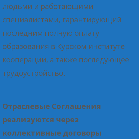
людьми и работающими
специалистами, гарантирующий
последним полную оплату
образования в Курском институте
кооперации, а также последующее
трудоустройство.
Отраслевые Соглашения
реализуются через
коллективные договоры