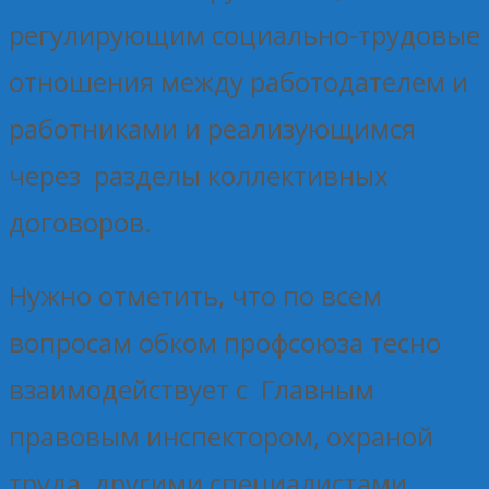
регулирующим социально-трудовые
отношения между работодателем и
работниками и реализующимся
через разделы коллективных
договоров.
Нужно отметить, что по всем
вопросам обком профсоюза тесно
взаимодействует с Главным
правовым инспектором, охраной
труда, другими специалистами