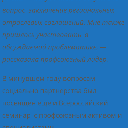
вопрос заключение региональных
отраслевых соглашений. Мне также
пришлось участвовать в
обсуждаемой проблематике, —
рассказала профсоюзный лидер.
В минувшем году вопросам
социально партнерства был
посвящен еще и Всероссийский
семинар с профсоюзным активом и
специалистами.