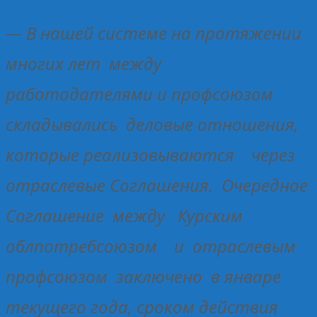
— В нашей системе на протяжении
многих лет между
работодателями и профсоюзом
складывались деловые отношения,
которые реализовываются через
отраслевые Соглашения. Очередное
Соглашение между Курским
облпотребсоюзом и отраслевым
профсоюзом заключено в январе
текущего года, сроком действия