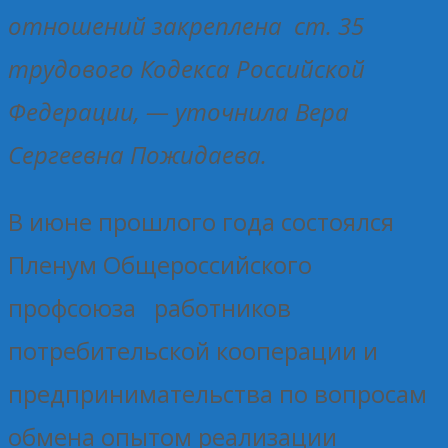
отношений закреплена ст. 35
трудового Кодекса Российской
Федерации, — уточнила Вера
Сергеевна Пожидаева.
В июне прошлого года состоялся
Пленум Общероссийского
профсоюза работников
потребительской кооперации и
предпринимательства по вопросам
обмена опытом реализации