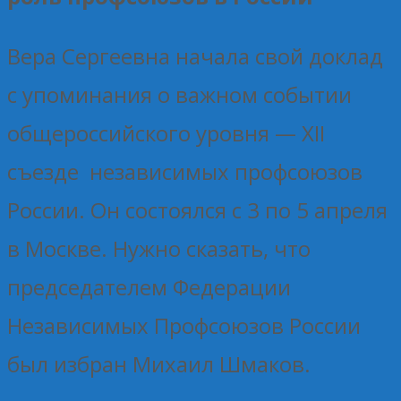
Вера Сергеевна начала свой доклад
с упоминания о важном событии
общероссийского уровня — XII
съезде независимых профсоюзов
России. Он состоялся с 3 по 5 апреля
в Москве. Нужно сказать, что
председателем Федерации
Независимых Профсоюзов России
был избран Михаил Шмаков.