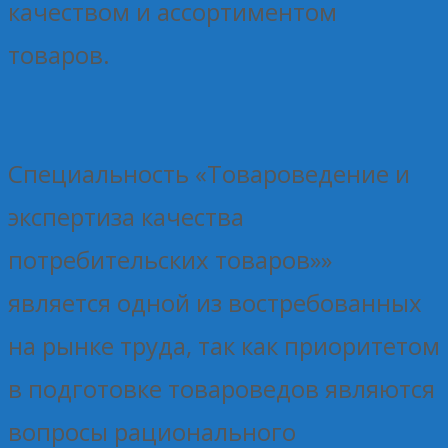
качеством и ассортиментом
товаров.
Специальность «Товароведение и
экспертиза качества
потребительских товаров»»
является одной из востребованных
на рынке труда, так как приоритетом
в подготовке товароведов являются
вопросы рационального