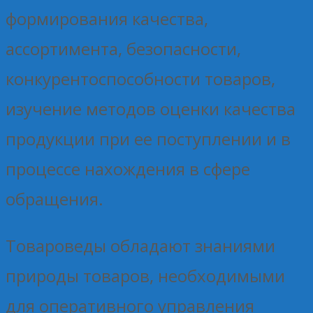
формирования качества,
ассортимента, безопасности,
конкурентоспособности товаров,
изучение методов оценки качества
продукции при ее поступлении и в
процессе нахождения в сфере
обращения.
Товароведы обладают знаниями
природы товаров, необходимыми
для оперативного управления