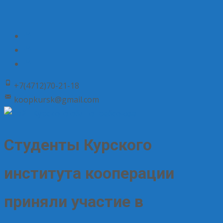
+7(4712)70-21-18
koopkursk@gmail.com
Студенты Курского
института кооперации
приняли участие в