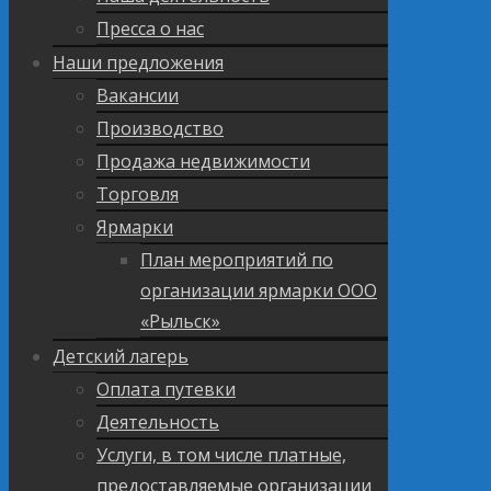
Пресса о нас
Наши предложения
Вакансии
Производство
Продажа недвижимости
Торговля
Ярмарки
План мероприятий по
организации ярмарки ООО
«Рыльск»
Детский лагерь
Оплата путевки
Деятельность
Услуги, в том числе платные,
предоставляемые организации