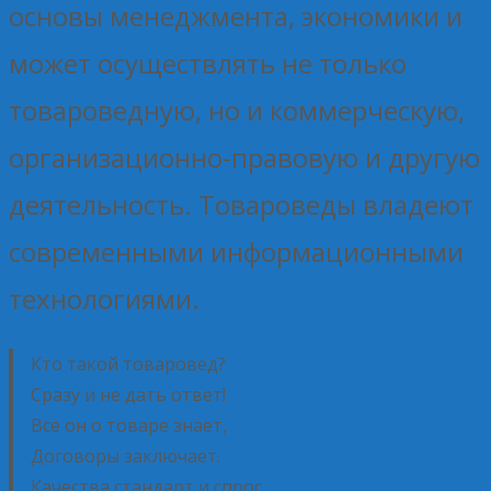
основы менеджмента, экономики и
может осуществлять не только
товароведную, но и коммерческую,
организационно-правовую и другую
деятельность. Товароведы владеют
современными информационными
технологиями.
Кто такой товаровед?
Сразу и не дать ответ!
Все он о товаре знает,
Договоры заключает.
Качества стандарт и спрос.