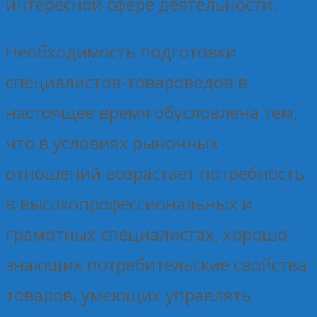
интересной сфере деятельности.
Необходимость подготовки
специалистов-товароведов в
настоящее время обусловлена тем,
что в условиях рыночных
отношений возрастает потребность
в высокопрофессиональных и
грамотных специалистах, хорошо
знающих потребительские свойства
товаров, умеющих управлять