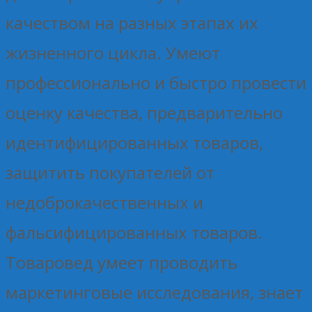
качеством на разных этапах их
жизненного цикла. Умеют
профессионально и быстро провести
оценку качества, предварительно
идентифицированных товаров,
защитить покупателей от
недоброкачественных и
фальсифицированных товаров.
Товаровед умеет проводить
маркетинговые исследования, знает