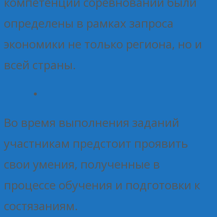
компетенции соревнований были
определены в рамках запроса
экономики не только региона, но и
всей страны.
Во время выполнения заданий
участникам предстоит проявить
свои умения, полученные в
процессе обучения и подготовки к
состязаниям.