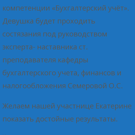
компетенции «Бухгалтерский учёт».
Девушка будет проходить
состязания под руководством
эксперта- наставника ст.
преподавателя кафедры
бухгалтерского учета, финансов и
налогообложения Семеровой О.С.
Желаем нашей участнице Екатерине
показать достойные результаты.