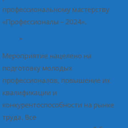
профессиональному мастерству
«Профессионалы – 2024».
Мероприятие нацелено на
подготовку молодых
профессионалов, повышение их
квалификации и
конкурентоспособности на рынке
труда. Все