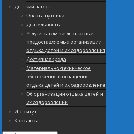
Детский лагерь
Оплата путевки
Деятельность
Услуги, в том числе платные,
предоставляемые организации
отдыха детей и их оздоровления
Доступная среда
Материально-техническое
обеспечение и оснащение
отдыха детей и их оздоровление
Об организации отдыха детей и
их оздоровлении
Институт
Контакты