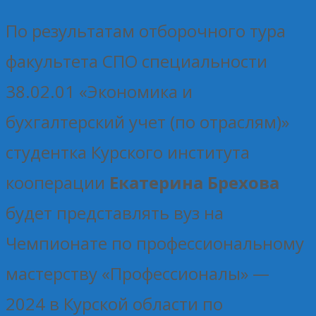
По результатам отборочного тура
факультета СПО специальности
38.02.01 «Экономика и
бухгалтерский учет (по отраслям)»
студентка Курского института
кооперации
Екатерина Брехова
будет представлять вуз на
Чемпионате по профессиональному
мастерству «Профессионалы» —
2024 в Курской области по