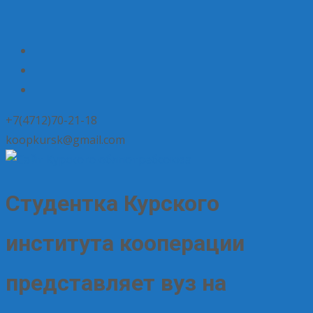
+7(4712)70-21-18
koopkursk@gmail.com
Студентка Курского
института кооперации
представляет вуз на