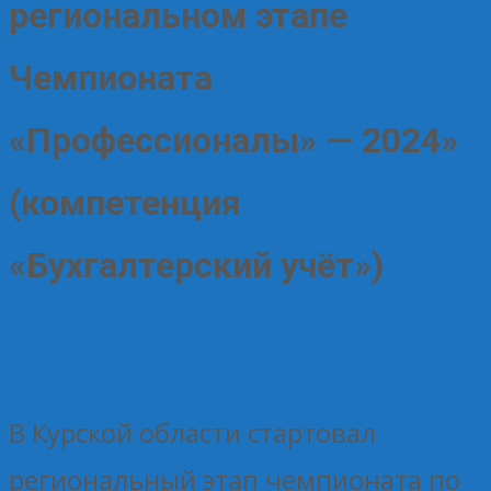
региональном этапе
Чемпионата
«Профессионалы» — 2024»
(компетенция
«Бухгалтерский учёт»)
21.03.2024
Без рубрики
Елена Рогова
В Курской области стартовал
региональный этап чемпионата по