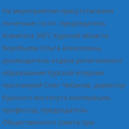
На мероприятии присутствовали
почетные гости: председатель
Комитета ЗАГС Курской области
Воробьева Ольга Алексеевна,
руководитель отдела религиозного
образования Курской епархии
протоиерей Олег Чебанов, директор
Курского института кооперации,
профессор, председатель
Общественного совета при