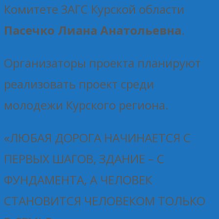
Комитете ЗАГС Курской области
Пасечко Лиана Анатольевна
.
Организаторы проекта планируют
реализовать проект среди
молодежи Курского региона.
«ЛЮБАЯ ДОРОГА НАЧИНАЕТСЯ С
ПЕРВЫХ ШАГОВ, ЗДАНИЕ – С
ФУНДАМЕНТА, А ЧЕЛОВЕК
СТАНОВИТСЯ ЧЕЛОВЕКОМ ТОЛЬКО