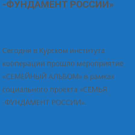
-ФУНДАМЕНТ РОССИИ»
21.03.2024
Без рубрики
Елена Рогова
Сегодня в Курском института
кооперации прошло мероприятие
«СЕМЕЙНЫЙ АЛЬБОМ» в рамках
социального проекта «СЕМЬЯ
-ФУНДАМЕНТ РОССИИ».