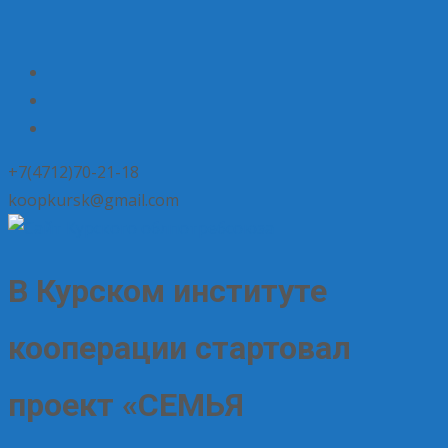
+7(4712)70-21-18
koopkursk@gmail.com
В Курском институте
кооперации стартовал
проект «СЕМЬЯ