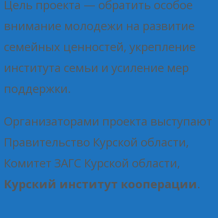
Цель проекта — обратить особое
внимание молодежи на развитие
семейных ценностей, укрепление
института семьи и усиление мер
поддержки.
Организаторами проекта выступают
Правительство Курской области,
Комитет ЗАГС Курской области,
Курский институт кооперации
.