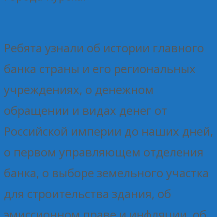
Ребята узнали об истории главного
банка страны и его региональных
учреждениях, о денежном
обращении и видах денег от
Российской империи до наших дней,
о первом управляющем отделения
банка, о выборе земельного участка
для строительства здания, об
эмиссионном праве и инфляции, об