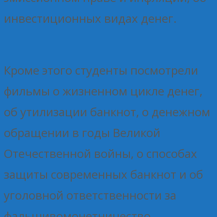
инвестиционных видах денег.
Кроме этого студенты посмотрели
фильмы о жизненном цикле денег,
об утилизации банкнот, о денежном
обращении в годы Великой
Отечественной войны, о способах
защиты современных банкнот и об
уголовной ответственности за
фальшивомонетничество.