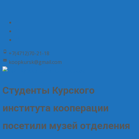
+7(4712)70-21-18
koopkursk@gmail.com
Студенты Курского
института кооперации
посетили музей отделения