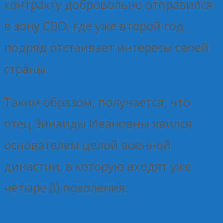
контракту добровольно отправился
в зону СВО, где уже второй год
подряд отстаивает интересы своей
страны.
Таким образом, получается, что
отец Зинаиды Ивановны явился
основателем целой военной
династии, в которую входят уже
четыре (!) поколения.