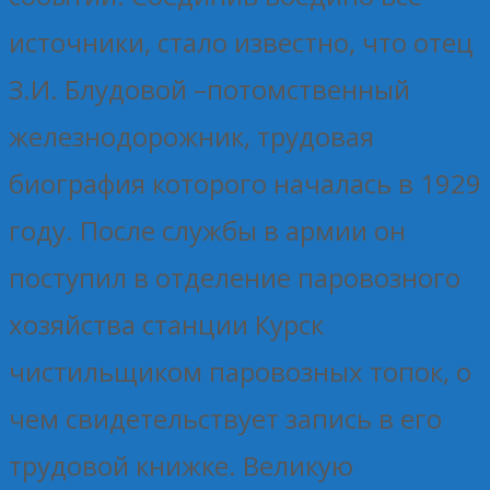
источники, стало известно, что отец
З.И. Блудовой –потомственный
железнодорожник, трудовая
биография которого началась в 1929
году. После службы в армии он
поступил в отделение паровозного
хозяйства станции Курск
чистильщиком паровозных топок, о
чем свидетельствует запись в его
трудовой книжке. Великую