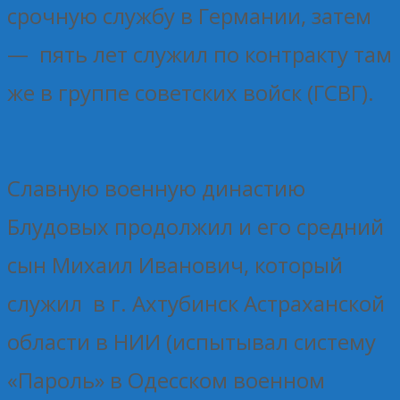
срочную службу в Германии, затем
— пять лет служил по контракту там
же в группе советских войск (ГСВГ).
Славную военную династию
Блудовых продолжил и его средний
сын Михаил Иванович, который
служил в г. Ахтубинск Астраханской
области в НИИ (испытывал систему
«Пароль» в Одесском военном