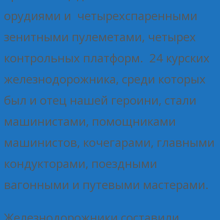
орудиями и четырехспаренными
зенитными пулеметами, четырех
контрольных платформ. 24 курских
железнодорожника, среди которых
был и отец нашей героини, стали
машинистами, помощниками
машинистов, кочегарами, главными
кондукторами, поездными
вагонными и путевыми мастерами.
Железнодорожники составили