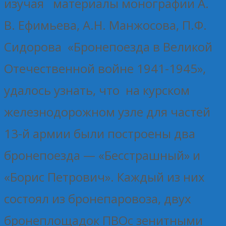
изучая материалы монографии А.
В. Ефимьева, А.Н. Манжосова, П.Ф.
Сидорова «Бронепоезда в Великой
Отечественной войне 1941-1945»,
удалось узнать, что на курском
железнодорожном узле для частей
13-й армии были построены два
бронепоезда — «Бесстрашный» и
«Борис Петрович». Каждый из них
состоял из бронепаровоза, двух
бронеплощадок ПВОс зенитными