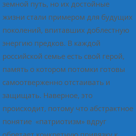
земной путь, но их достойные
жизни стали примером для будущих
поколений, впитавших доблестную
энергию предков. В каждой
российской семье есть свой герой,
память о котором потомки готовы
самоотверженно отстаивать и
защищать. Наверное, это
происходит, потому что абстрактное
понятие «патриотизм» вдруг
обретает конкретную привязку к