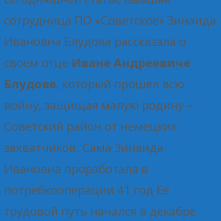
сотрудница ПО «Советское» Зинаида
Ивановна Блудова рассказала о
своем отце
Иване Андреевиче
Блудове
, который прошел всю
войну, защищая малую родину –
Советский район от немецких
захватчиков. Сама Зинаида
Ивановна проработала в
потребкооперации 41 год Ее
трудовой путь начался в декабре