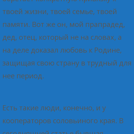
твоей жизни, твоей семье, твоей
памяти. Вот же он, мой прапрадед,
дед, отец, который не на словах, а
на деле доказал любовь к Родине,
защищая свою страну в трудный для
нее период.
Есть такие люди, конечно, и у
кооператоров соловьиного края. В
сегодняшней статье бывшая