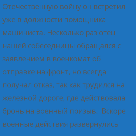
Отечественную войну он встретил
уже в должности помощника
машиниста. Несколько раз отец
нашей собеседницы обращался с
заявлением в военкомат об
отправке на фронт, но всегда
получал отказ, так как трудился на
железной дороге, где действовала
бронь на военный призыв. Вскоре
военные действия развернулись