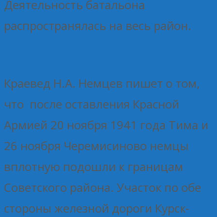
Деятельность батальона
распространялась на весь район.
Краевед Н.А. Немцев пишет о том,
что после оставления Красной
Армией 20 ноября 1941 года Тима и
26 ноября Черемисиново немцы
вплотную подошли к границам
Советского района. Участок по обе
стороны железной дороги Курск-