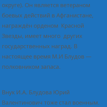
округе). Он является ветераном
боевых действий в Афганистане,
награждён орденом Красной
Звезды, имеет много других
государственных наград. В
настоящее время М.И Блудов —
полковником запаса.
Внук И.А. Блудова Юрий
Валентинович тоже стал военным.