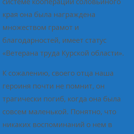
системе кооперации соловьиного
края она была награждена
множеством грамот и
благодарностей, имеет статус
«Ветерана труда Курской области».
К сожалению, своего отца наша
героиня почти не помнит, он
трагически погиб, когда она была
совсем маленькой. Понятно, что
никаких воспоминаний о нем в