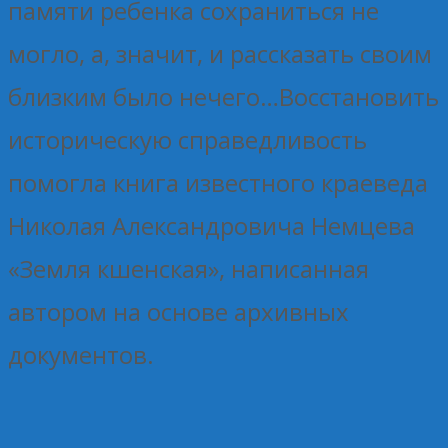
памяти ребенка сохраниться не
могло, а, значит, и рассказать своим
близким было нечего…Восстановить
историческую справедливость
помогла книга известного краеведа
Николая Александровича Немцева
«Земля кшенская», написанная
автором на основе архивных
документов.