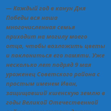
— Каждый год в канун Дня
Победы вся наша
многочисленная семья
приходит на могилу моего
отца, чтобы возложить цветы
и поклониться его памяти. Уже
несколько лет подряд 9 мая
уроженец Советского района с
простым именем Иван,
защищавший кшенскую землю в
годы Великой Отечественной