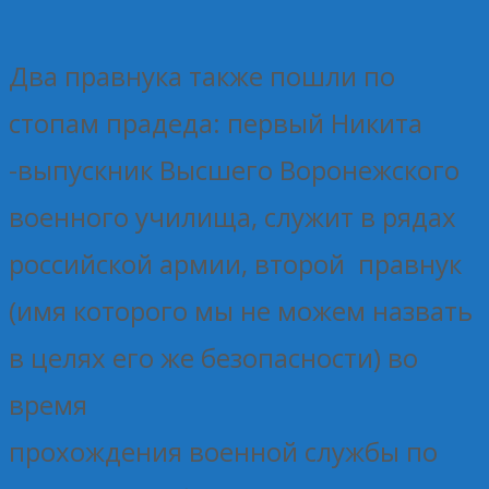
Два правнука также пошли по
стопам прадеда: первый Никита
-выпускник Высшего Воронежского
военного училища, служит в рядах
российской армии, второй правнук
(имя которого мы не можем назвать
в целях его же безопасности) во
время
прохождения военной службы по