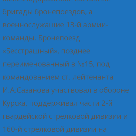
бригады бронепоездов, а
военнослужащие 13-й армии-
команды. Бронепоезд
«Бесстрашный», позднее
переименованный в №15, под
командованием ст. лейтенанта
И.А.Сазанова участвовал в обороне
Курска, поддерживал части 2-й
гвардейской стрелковой дивизии и
160-й стрелковой дивизии на