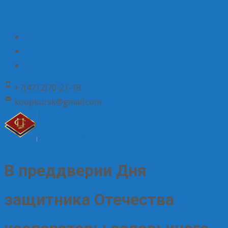
+7(4712)70-21-18
koopkursk@gmail.com
В преддверии Дня
защитника Отечества