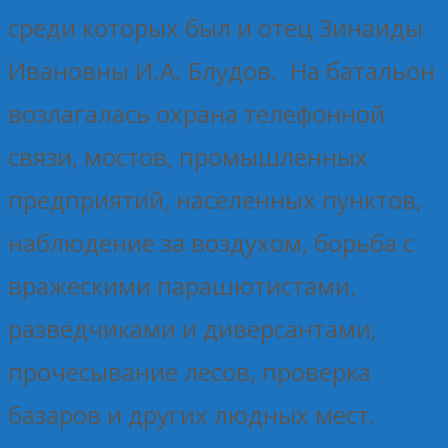
среди которых был и отец Зинаиды
Ивановны И.А. Блудов. На батальон
возлагалась охрана телефонной
связи, мостов, промышленных
предприятий, населенных пунктов,
наблюдение за воздухом, борьба с
вражескими парашютистами,
разведчиками и диверсантами,
прочесывание лесов, проверка
базаров и других людных мест.