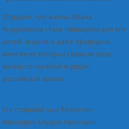
Отрадно, что жизнь Ивана
Андреевича стала примером для его
детей, внуков и даже правнуков,
многие из которых связали свою
жизнь со службой в рядах
российской армии.
Его старший сын Валентин
Иванович Блудов проходил