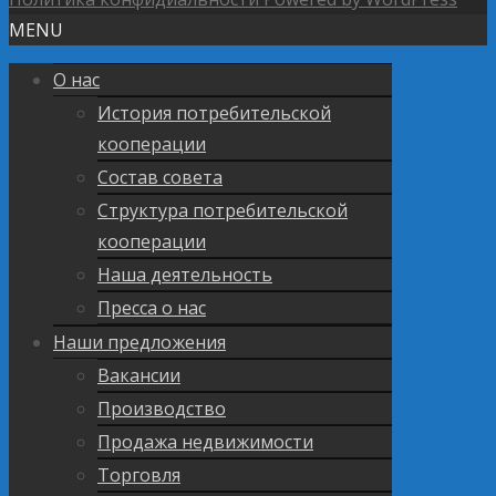
MENU
О нас
История потребительской
кооперации
Состав совета
Структура потребительской
кооперации
Наша деятельность
Пресса о нас
Наши предложения
Вакансии
Производство
Продажа недвижимости
Торговля