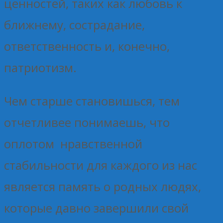
ценностей, таких как любовь к
ближнему, сострадание,
ответственность и, конечно,
патриотизм.
Чем старше становишься, тем
отчетливее понимаешь, что
оплотом нравственной
стабильности для каждого из нас
является память о родных людях,
которые давно завершили свой