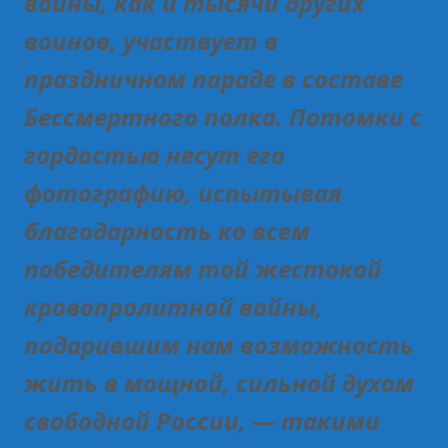
войны, как и тысячи других
воинов, участвует в
праздничном параде в составе
Бессмертного полка. Потомки с
гордостью несут его
фотографию, испытывая
благодарность ко всем
победителям той жестокой
кровопролитной войны,
подарившим нам возможность
жить в мощной, сильной духом
свободной России, — такими