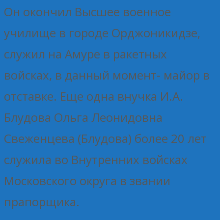
Он окончил Высшее военное
училище в городе Орджоникидзе,
служил на Амуре в ракетных
войсках, в данный момент- майор в
отставке. Еще одна внучка И.А.
Блудова Ольга Леонидовна
Свеженцева (Блудова) более 20 лет
служила во Внутренних войсках
Московского округа в звании
прапорщика.