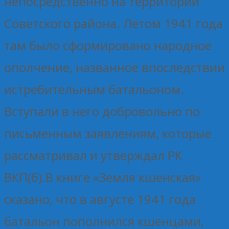
непосредственно на территории
Советского района. Летом 1941 года
там было сформировано народное
ополчение, названное впоследствии
истребительным батальоном.
Вступали в него добровольно по
письменным заявлениям, которые
рассматривал и утверждал РК
ВКП(б).В книге «Земля кшенская»
сказано, что в августе 1941 года
батальон пополнился кшенцами,