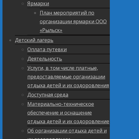
Ярмарки
План мероприятий по
организации ярмарки ООО
«Рыльск»
Детский лагерь
Оплата путевки
Деятельность
Услуги, в том числе платные,
предоставляемые организации
отдыха детей и их оздоровления
Доступная среда
Материально-техническое
обеспечение и оснащение
отдыха детей и их оздоровление
Об организации отдыха детей и