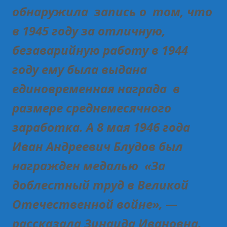
обнаружила запись о том, что
в 1945 году за отличную,
безаварийную работу в 1944
году ему была выдана
единовременная награда в
размере среднемесячного
заработка. А 8 мая 1946 года
Иван Андреевич Блудов был
награжден медалью «За
доблестный труд в Великой
Отечественной войне», —
рассказала Зинаида Ивановна.