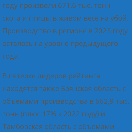
году произвели 671,6 тыс. тонн
скота и птицы в живом весе на убой.
Производство в регионе в 2023 году
осталось на уровне предыдущего
года.
В пятерке лидеров рейтинга
находятся также Брянская область с
объемами производства в 662,9 тыс.
тонн (плюс 17% к 2022 году) и
Тамбовская область с объемами