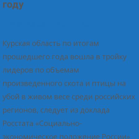
году
14.02.2024
Без рубрики
Елена Рогова
Курская область по итогам
прошедшего года вошла в тройку
лидеров по объемам
произведенного скота и птицы на
убой в живом весе среди российских
регионов, следует из доклада
Росстата «Социально-
экономическое положение России»