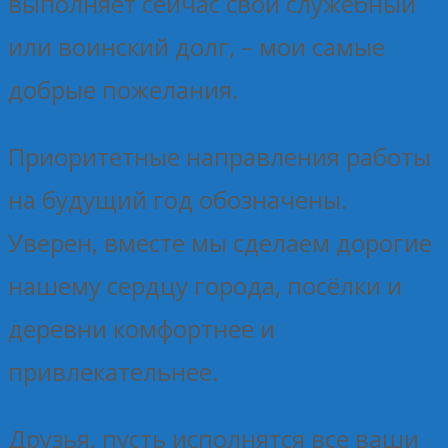
выполняет сейчас свой служебный
или воинский долг, – мои самые
добрые пожелания.
Приоритетные направления работы
на будущий год обозначены.
Уверен, вместе мы сделаем дорогие
нашему сердцу города, посёлки и
деревни комфортнее и
привлекательнее.
Друзья, пусть исполнятся все ваши