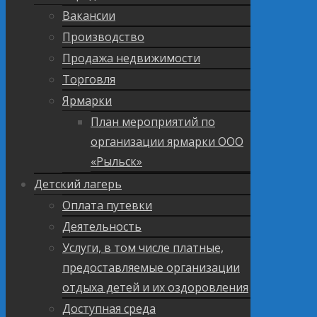
Вакансии
Производство
Продажа недвижимости
Торговля
Ярмарки
План мероприятий по
организации ярмарки ООО
«Рыльск»
Детский лагерь
Оплата путевки
Деятельность
Услуги, в том числе платные,
предоставляемые организации
отдыха детей и их оздоровления
Доступная среда