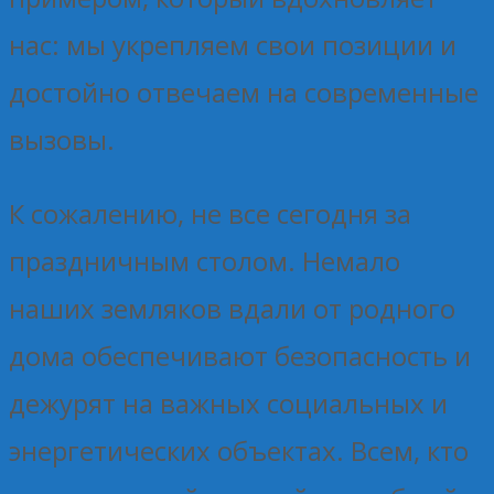
нас: мы укрепляем свои позиции и
достойно отвечаем на современные
вызовы.
К сожалению, не все сегодня за
праздничным столом. Немало
наших земляков вдали от родного
дома обеспечивают безопасность и
дежурят на важных социальных и
энергетических объектах. Всем, кто