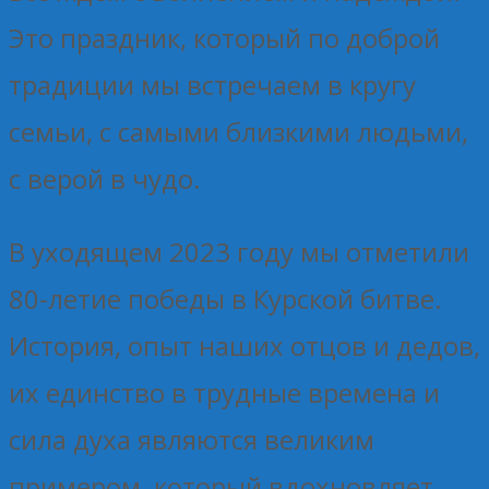
Это праздник, который по доброй
традиции мы встречаем в кругу
семьи, с самыми близкими людьми,
с верой в чудо.
В уходящем 2023 году мы отметили
80-летие победы в Курской битве.
История, опыт наших отцов и дедов,
их единство в трудные времена и
сила духа являются великим
примером, который вдохновляет