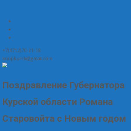
+7(4712)70-21-18
koopkursk@gmail.com
Поздравление Губернатора
Курской области Романа
Старовойта с Новым годом