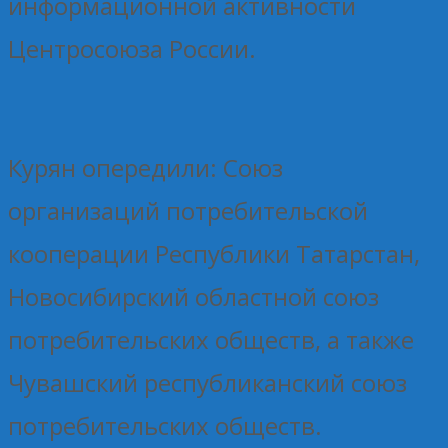
информационной активности
Центросоюза России.
Курян опередили: Союз
организаций потребительской
кооперации Республики Татарстан,
Новосибирский областной союз
потребительских обществ, а также
Чувашский республиканский союз
потребительских обществ.