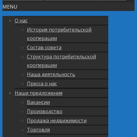
MENU
О нас
История потребительской
кооперации
Состав совета
Структура потребительской
кооперации
Наша деятельность
Пресса о нас
Наши предложения
Вакансии
Производство
Продажа недвижимости
Торговля