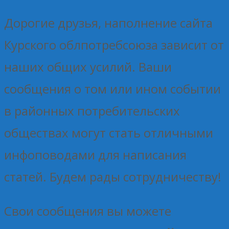
Дорогие друзья, наполнение сайта
Курского облпотребсоюза зависит от
наших общих усилий. Ваши
сообщения о том или ином событии
в районных потребительских
обществах могут стать отличными
инфоповодами для написания
статей. Будем рады сотрудничеству!
Свои сообщения вы можете