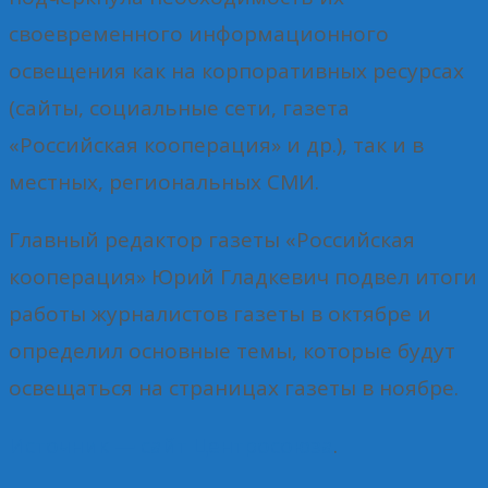
своевременного информационного
освещения как на корпоративных ресурсах
(сайты, социальные сети, газета
«Российская кооперация» и др.), так и в
местных, региональных СМИ.
Главный редактор газеты «Российская
кооперация» Юрий Гладкевич подвел итоги
работы журналистов газеты в октябре и
определил основные темы, которые будут
освещаться на страницах газеты в ноябре.
Источник — сайт Центросоюза
.