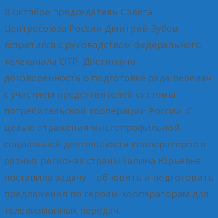
В октябре председатель Совета
Центросоюза России Дмитрий Зубов
встретился с руководством федерального
телеканала ОТР. Достигнута
договоренность о подготовке ряда передач
с участием представителей системы
потребительской кооперации России. С
целью отражения многопрофильной
социальной деятельности кооператоров в
разных регионах страны Галина Юрьевна
поставила задачу – обновить и подготовить
предложения по героям-кооператорам для
телевизионных передач.