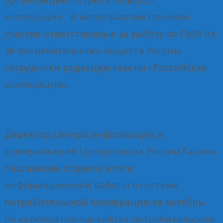
кооперации. В мероприятии приняли
участие ответственные за работу со СМИ из
38 потребительских обществ России,
сотрудники редакции газеты «Российская
кооперация».
Директор Центра информации и
коммуникаций Центросоюза России Галина
Лашманова подвела итоги
информационной работы в системе
потребительской кооперации за октябрь.
На корпоративных сайтах потребительских