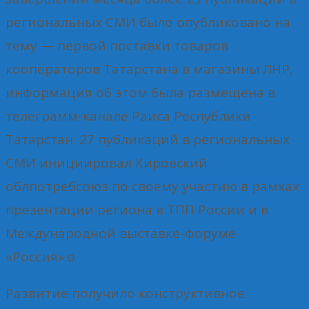
региональных СМИ было опубликовано на
тему — первой поставки товаров
кооператоров Татарстана в магазины ЛНР,
информация об этом была размещена в
телеграмм-канале Раиса Республики
Татарстан. 27 публикаций в региональных
СМИ инициировал Кировский
облпотребсоюз по своему участию в рамках
презентации региона в ТПП России и в
Международной выставке-форуме
«Россия».о
Развитие получило конструктивное