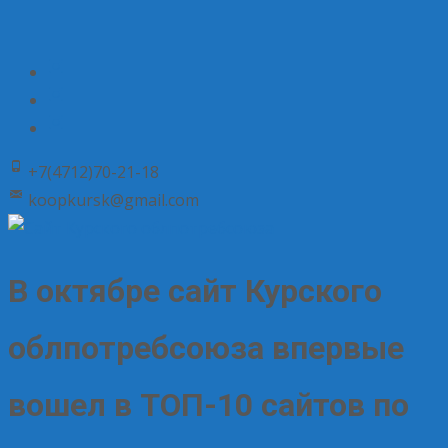
+7(4712)70-21-18
koopkursk@gmail.com
В октябре сайт Курского
облпотребсоюза впервые
вошел в ТОП-10 сайтов по