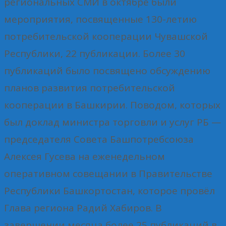
региональных СМИ в октябре были
мероприятия, посвященные 130-летию
потребительской кооперации Чувашской
Республики, 22 публикации. Более 30
публикаций было посвящено обсуждению
планов развития потребительской
кооперации в Башкирии. Поводом, которых
был доклад министра торговли и услуг РБ —
председателя Совета Башпотребсоюза
Алексея Гусева на еженедельном
оперативном совещании в Правительстве
Республики Башкортостан, которое провёл
Глава региона Радий Хабиров. В
завершении месяца более 25 публикаций в