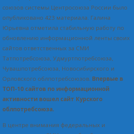
союзов системы Центросоюза России было
опубликовано 423 материала. Галина
Юрьевна отметила стабильную работу по
обновлению информационной ленты своих
сайтов ответственных за СМИ
Татпотребсоюза, Удмуртпотребсоюза,
Чувашпотребсоюза, Новосибирского и
Орловского облпотребсоюзов.
Впервые в
ТОП-10 сайтов по информационной
активности вошел сайт Курского
облпотребсоюза.
В центре внимания федеральных и