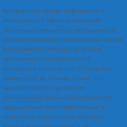
Руководитель Центра информации и
коммуникаций обратила внимание
участников совещания на необходимость
завершения в ноябре региональных этапов
Всероссийского конкурса на лучшую
публикацию о потребительской
кооперации, отметив, что 2023 год был
крайне богат на события. Кроме того,
накануне Нового года многие
региональные союзы и райпо проводят
традиционные благотворительные и
социальные акции. Галина Юрьевна
подчеркнула необходимость их