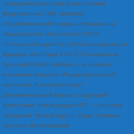
сотрудничество с представителями
федеральных СМИ: команда
«Комсомольской правды» побывала на
производстве «Чугуевского РЗОП
Приморского крайпотребсоюза»; редакция
журнала «Автопарк 5 КОЛЕСО» посетила
Тульский облпотребсоюз – активного
участника конкурса «Лидер мобильной
торговли». В октябре вышел
документальный фильм, созданный
известным телеведущим НТВ — автором
программ «Живая еда» и «Чудо техники»
Сергеем Малоземовым.