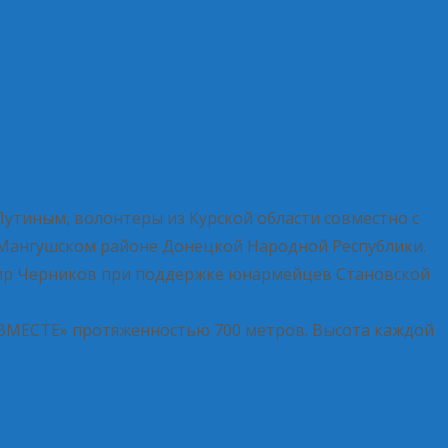
утиным, волонтеры из Курской области совместно с
 Мангушском районе Донецкой Народной Республики.
имир Черников при поддержке юнармейцев Становской
ЫВМЕСТЕ» протяженностью 700 метров. Высота каждой