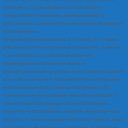
разрешена. Таким образом, потери общего
товарооборота оказались минимальными. И
действующее законодательство никоим образом не
было нарушено.
Вовремя сориентировались и те райпо, в которых
действуют аптеки и аптечные пункты. Нет, в них не
стали продавать по заоблачным ценам
индивидуальные защитные маски и
дезинфицирующие средства, но постарались сделать
все, чтобы они были в продаже всегда и в большем,
нежели раньше ассортименте. Например, в ПО
«Солнцевское» за последние несколько месяцев в
трех аптеках было продано более 50000 масок.
Оперативно поставлялись и другие лекарственные
средства, и тоже в расширенном ассортименте, ведь
сопутствующие покупки — двигатель торговли не