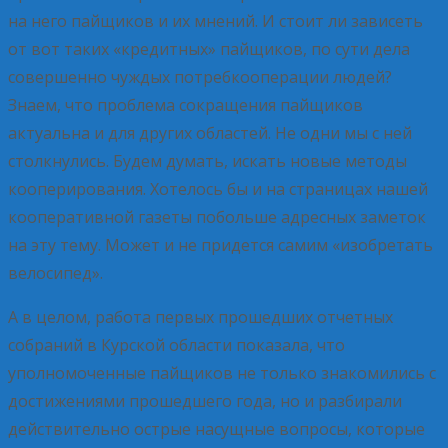
на него пайщиков и их мнений. И стоит ли зависеть
от вот таких «кредитных» пайщиков, по сути дела
совершенно чуждых потребкооперации людей?
Знаем, что проблема сокращения пайщиков
актуальна и для других областей. Не одни мы с ней
столкнулись. Будем думать, искать новые методы
кооперирования. Хотелось бы и на страницах нашей
кооперативной газеты побольше адресных заметок
на эту тему. Может и не придется самим «изобретать
велосипед».
А в целом, работа первых прошедших отчетных
собраний в Курской области показала, что
уполномоченные пайщиков не только знакомились с
достижениями прошедшего года, но и разбирали
действительно острые насущные вопросы, которые