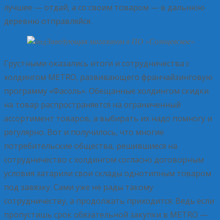
лучшее — отдай, а со своим товаром — в дальнюю
деревню отправляйся.
Заведующая магазином в ПО «Солнцевское»
Грустными оказались итоги и сотрудничества с
холдингом METRO, развивающего франчайзинговую
программу «Фасоль». Обещанные холдингом скидки
на товар распространяется на ограниченный
ассортимент товаров, а выбирать их надо помногу и
регулярно. Вот и получилось, что многие
потребительские общества, решившиеся на
сотрудничество с холдингом согласно договорным
условия затарили свои склады однотипным товаром
под завязку. Сами уже не рады такому
сотрудничеству, а продолжать приходится. Ведь если
пропустишь срок обязательной закупки в METRO —