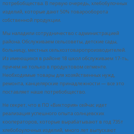
потребобщества. В первую очередь, хлебобулочных
изделий, которые дают 50% товарооборота
собственной продукции.
Мы наладили сотрудничество с администрацией
района. Обслуживаем сельсоветы, детские сады,
больницу, местных сельхозтоваропроизводителей.
Из имеющихся в районе 18 школ обслуживаем 17-ть,
причем не только в продуктовом сегменте.
Необходимые товары для хозяйственных нужд,
ремонта, канцелярские принадлежности — все это
поставляет наше потребобщество.
Не секрет, что в ПО «Виктория» сейчас идет
реализация успешного опыта солнцевских
кооператоров, которые вырабатывают в год 735т
хлебобоулочных изделий, много лет выпускают