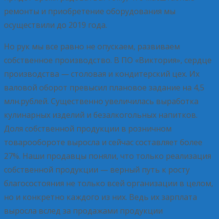
ремонты и приобретение оборудования мы
осуществили до 2019 года.
Но рук мы все равно не опускаем, развиваем
собственное производство. В ПО «Виктория», сердце
производства — столовая и кондитерский цех. Их
валовой оборот превысил плановое задание на 4,5
млн.рублей. Существенно увеличилась выработка
кулинарных изделий и безалкогольных напитков.
Доля собственной продукции в розничном
товарообороте выросла и сейчас составляет более
27%. Наши продавцы поняли, что только реализация
собственной продукции — верный путь к росту
благосостояния не только всей организации в целом,
но и конкретно каждого из них. Ведь их зарплата
выросла вслед за продажами продукции