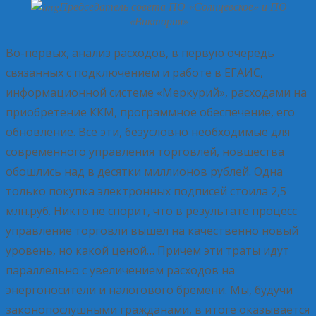
Председатель совета ПО «Солнцевское» и ПО
«Виктория»
Во-первых, анализ расходов, в первую очередь
связанных с подключением и работе в ЕГАИС,
информационной системе «Меркурий», расходами на
приобретение ККМ, программное обеспечение, его
обновление. Все эти, безусловно необходимые для
современного управления торговлей, новшества
обошлись над в десятки миллионов рублей. Одна
только покупка электронных подписей стоила 2,5
млн.руб. Никто не спорит, что в результате процесс
управление торговли вышел на качественно новый
уровень, но какой ценой… Причем эти траты идут
параллельно с увеличением расходов на
энергоносители и налогового бремени. Мы, будучи
законопослушными гражданами, в итоге оказывается