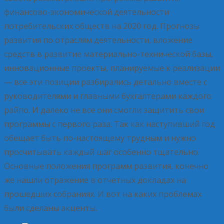
финансово-экономической деятельности
потребительских обществ на 2020 год. Прогнозы
развития по отраслям деятельности, вложение
средств в развитие материально-технической базы,
инновационные проекты, планируемые к реализации
— все эти позиции разбирались детально вместе с
руководителями и главными бухгалтерами каждого
райпо. И далеко не все они смогли защитить свои
программы с первого раза. Так как наступивший год
обещает быть по-настоящему трудным и нужно
просчитывать каждый шаг особенно тщательно.
Основные положения программ развития, конечно
же нашли отражение в отчетных докладах на
прошедших собраниях. И вот на каких проблемах
были сделаны акценты.