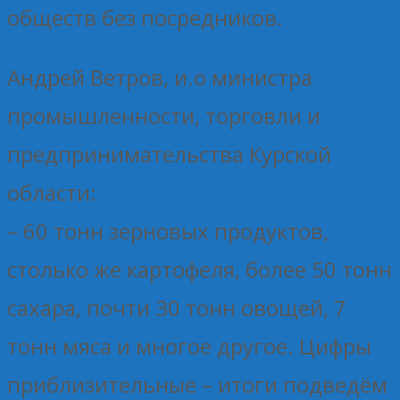
обществ без посредников.
Андрей Ветров, и.о министра
промышленности, торговли и
предпринимательства Курской
области:
– 60 тонн зерновых продуктов,
столько же картофеля, более 50 тонн
сахара, почти 30 тонн овощей, 7
тонн мяса и многое другое. Цифры
приблизительные – итоги подведём