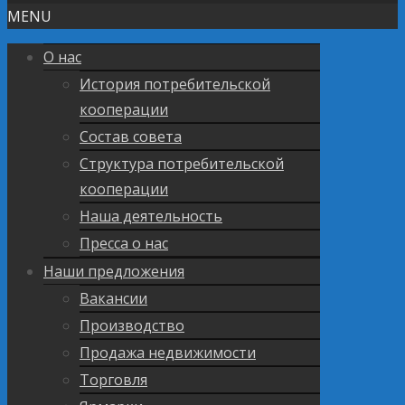
MENU
О нас
История потребительской
кооперации
Состав совета
Структура потребительской
кооперации
Наша деятельность
Пресса о нас
Наши предложения
Вакансии
Производство
Продажа недвижимости
Торговля