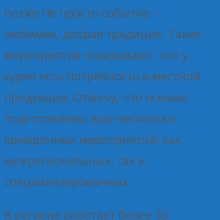
позже Не просто событие –
любимая, добрая традиция. Такие
мероприятия показывают, что у
курян есть потребность в местной
продукции. Отмечу, что осенью
подготовлены еще несколько
ярмарочных мероприятий, как
межрегиональных, так и
специализированных.
В регионе работает более 50