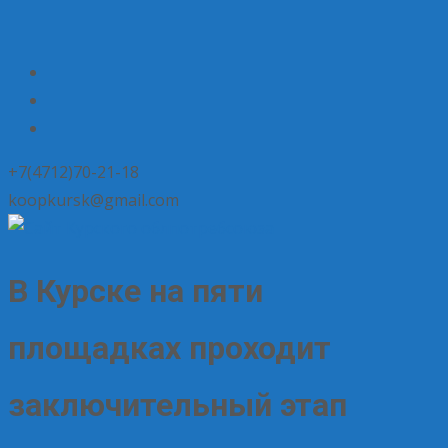
+7(4712)70-21-18
koopkursk@gmail.com
В Курске на пяти
площадках проходит
заключительный этап