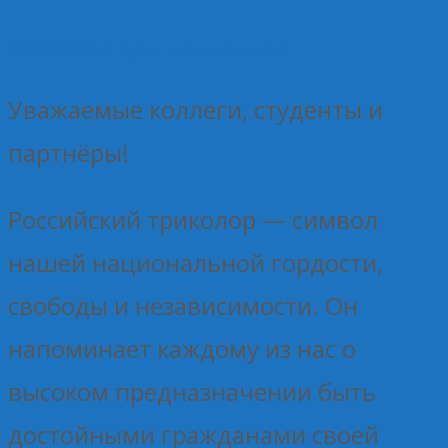
22.08.2025
Без рубрики
Елена Рогова
Уважаемые коллеги, студенты и
партнёры!
Российский триколор — символ
нашей национальной гордости,
свободы и независимости. Он
напоминает каждому из нас о
высоком предназначении быть
достойными гражданами своей