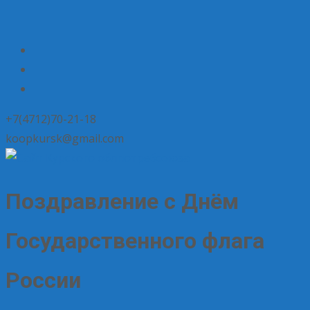
+7(4712)70-21-18
koopkursk@gmail.com
Поздравление с Днём
Государственного флага
России