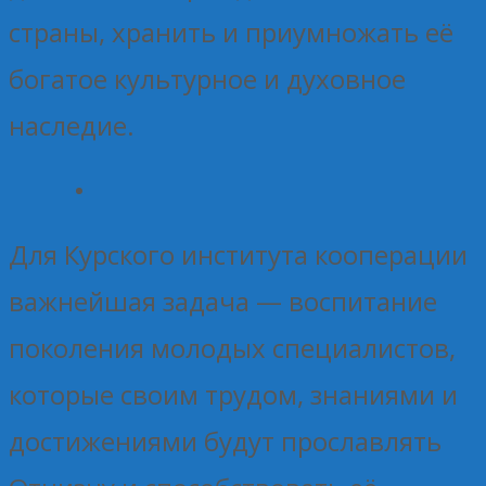
страны, хранить и приумножать её
богатое культурное и духовное
наследие.
Для Курского института кооперации
важнейшая задача — воспитание
поколения молодых специалистов,
которые своим трудом, знаниями и
достижениями будут прославлять