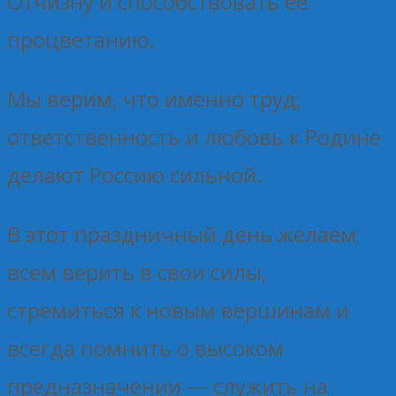
Отчизну и способствовать её
процветанию.
Мы верим, что именно труд,
ответственность и любовь к Родине
делают Россию сильной.
В этот праздничный день желаем
всем верить в свои силы,
стремиться к новым вершинам и
всегда помнить о высоком
предназначении — служить на