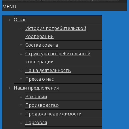
MENU
О нас
История потребительской
кооперации
Состав совета
Структура потребительской
кооперации
Наша деятельность
Пресса о нас
Наши предложения
Вакансии
Производство
Продажа недвижимости
Торговля