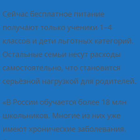
Сейчас бесплатное питание
получают только ученики 1–4
классов и дети льготных категорий.
Остальные семьи несут расходы
самостоятельно, что становится
серьёзной нагрузкой для родителей.
«В России обучается более 18 млн
школьников. Многие из них уже
имеют хронические заболевания.