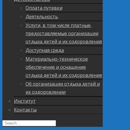
Оплата путевки
Деятельность
Услуги, в том числе платные,
предоставляемые организации
отдыха детей и их оздоровления
Доступная среда
Материально-техническое
обеспечение и оснащение
отдыха детей и их оздоровление
Об организации отдыха детей и
их оздоровлении
Институт
Контакты