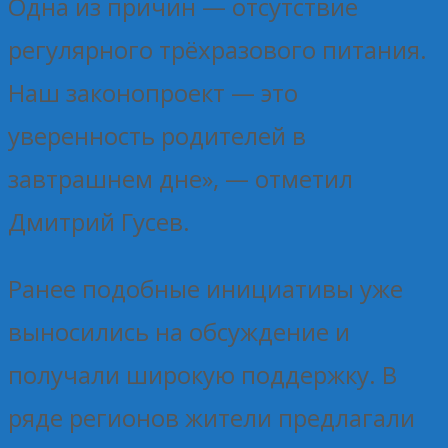
Одна из причин — отсутствие
регулярного трёхразового питания.
Наш законопроект — это
уверенность родителей в
завтрашнем дне», — отметил
Дмитрий Гусев.
Ранее подобные инициативы уже
выносились на обсуждение и
получали широкую поддержку. В
ряде регионов жители предлагали