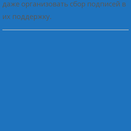
даже организовать сбор подписей в
их поддержку.