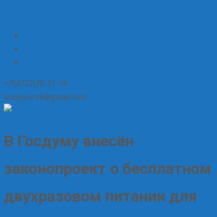
+7(4712)70-21-18
koopkursk@gmail.com
В Госдуму внесён
законопроект о бесплатном
двухразовом питании для