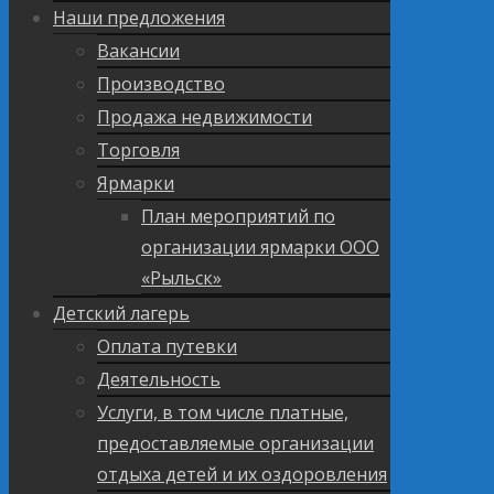
Наши предложения
Вакансии
Производство
Продажа недвижимости
Торговля
Ярмарки
План мероприятий по
организации ярмарки ООО
«Рыльск»
Детский лагерь
Оплата путевки
Деятельность
Услуги, в том числе платные,
предоставляемые организации
отдыха детей и их оздоровления