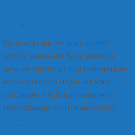
Организаторы лагеря уделяют
особое внимание безопасности:
купание проходит под присмотром
воспитателей и медицинского
персонала, с соблюдением всех
необходимых санитарных норм.