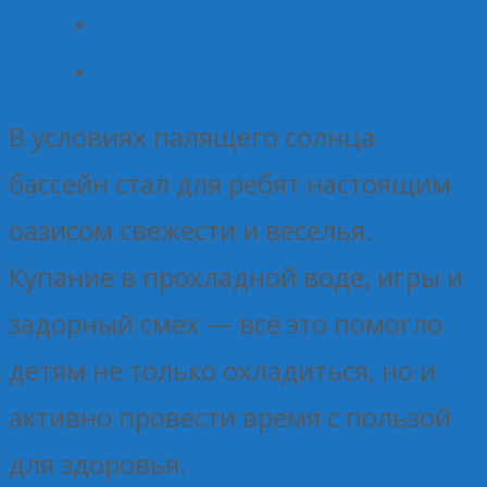
В условиях палящего солнца
бассейн стал для ребят настоящим
оазисом свежести и веселья.
Купание в прохладной воде, игры и
задорный смех — всё это помогло
детям не только охладиться, но и
активно провести время с пользой
для здоровья.