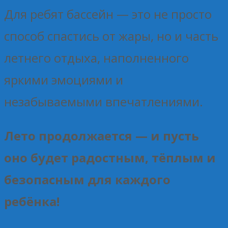
Для ребят бассейн — это не просто
способ спастись от жары, но и часть
летнего отдыха, наполненного
яркими эмоциями и
незабываемыми впечатлениями.
Лето продолжается — и пусть
оно будет радостным, тёплым и
безопасным для каждого
ребёнка!